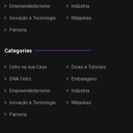
Empreendedorismo
Indústria
Inovação e Tecnologia
Máquinas
Parceria
Categories
Cetro na sua Casa
Dicas e Tutoriais
DNA Cetro
Embalagens
Empreendedorismo
Indústria
Inovação e Tecnologia
Máquinas
Parceria