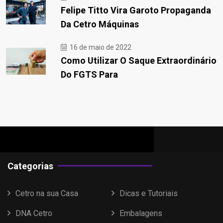
Felipe Titto Vira Garoto Propaganda
Da Cetro Máquinas
16 de maio de 2022
Como Utilizar O Saque Extraordinário
Do FGTS Para
Categorias
Cetro na sua Casa
Dicas e Tutoriais
DNA Cetro
Embalagens