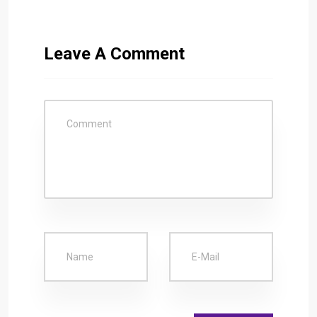
Leave A Comment