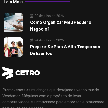
Leia Mais
29 de julho de 2026
Como Organizar Meu Pequeno
Negócio?
24 de julho de 2026
Prepare-Se Para A Alta Temporada
De Eventos
Promovemos as mudanças que desejamos ver no mundo.
Vendemos Máquinas com o propósito de levar
competitividade e lucratividade para empresas e praticidade