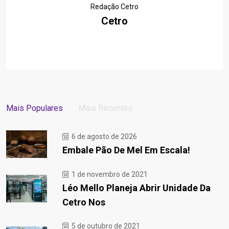
Redação Cetro
Cetro
Mais Populares
Mais Recentes
6 de agosto de 2026
Embale Pão De Mel Em Escala!
1 de novembro de 2021
Léo Mello Planeja Abrir Unidade Da
Cetro Nos
5 de outubro de 2021