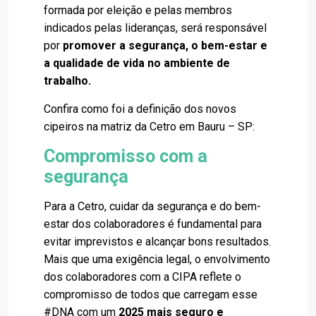
formada por eleição e pelas membros
indicados pelas lideranças, será responsável
por
promover a segurança, o bem-estar e
a qualidade de vida no ambiente de
trabalho.
Confira como foi a definição dos novos
cipeiros na matriz da Cetro em Bauru – SP:
Compromisso com a
segurança
Para a Cetro, cuidar da segurança e do bem-
estar dos colaboradores é fundamental para
evitar imprevistos e alcançar bons resultados.
Mais que uma exigência legal, o envolvimento
dos colaboradores com a CIPA reflete o
compromisso de todos que carregam esse
#DNA com um
2025 mais seguro e