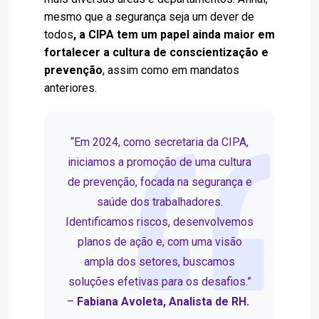
mesmo que a segurança seja um dever de
todos
, a CIPA tem um papel ainda maior em
fortalecer a cultura de conscientização e
prevenção
, assim como em mandatos
anteriores.
“Em 2024, como secretaria da CIPA,
iniciamos a promoção de uma cultura
de prevenção, focada na segurança e
saúde dos trabalhadores.
Identificamos riscos, desenvolvemos
planos de ação e, com uma visão
ampla dos setores, buscamos
soluções efetivas para os desafios.”
–
Fabiana Avoleta, Analista de RH.