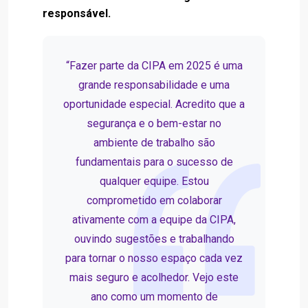
responsável.
“Fazer parte da CIPA em 2025 é uma
grande responsabilidade e uma
oportunidade especial. Acredito que a
segurança e o bem-estar no
ambiente de trabalho são
fundamentais para o sucesso de
qualquer equipe. Estou
comprometido em colaborar
ativamente com a equipe da CIPA,
ouvindo sugestões e trabalhando
para tornar o nosso espaço cada vez
mais seguro e acolhedor. Vejo este
ano como um momento de