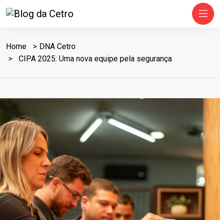
Home
DNA Cetro
CIPA 2025: Uma nova equipe pela segurança