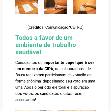
(Créditos: Comunicação/CETRO)
Todos a favor de um
ambiente de trabalho
saudável
Conscientes do
importante papel que é ser
um membro da CIPA
, os colaboradores de
Bauru realizaram participaram da votação de
forma anônima, depositando seu voto em uma
urna. Após o período eleitoral e a apuração
dos votos, os candidatos eleitos foram
anunciados!