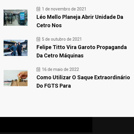
1 de novembro de 2021
Léo Mello Planeja Abrir Unidade Da
Cetro Nos
5 de outubro de 2021
Felipe Titto Vira Garoto Propaganda
Da Cetro Máquinas
16 de maio de 2022
Como Utilizar O Saque Extraordinário
Do FGTS Para