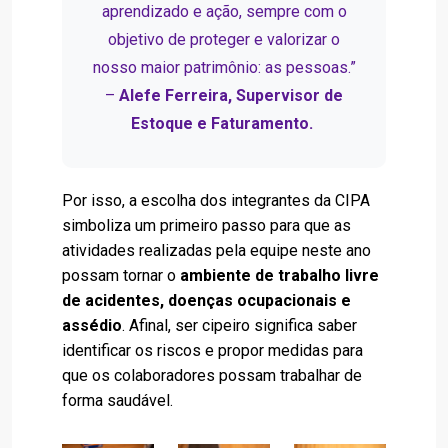
aprendizado e ação, sempre com o
objetivo de proteger e valorizar o
nosso maior patrimônio: as pessoas.”
–
Alefe Ferreira, Supervisor de
Estoque e Faturamento.
Por isso, a escolha dos integrantes da CIPA
simboliza um primeiro passo para que as
atividades realizadas pela equipe neste ano
possam tornar o
ambiente de trabalho livre
de acidentes, doenças ocupacionais e
assédio
. Afinal, ser cipeiro significa saber
identificar os riscos e propor medidas para
que os colaboradores possam trabalhar de
forma saudável.