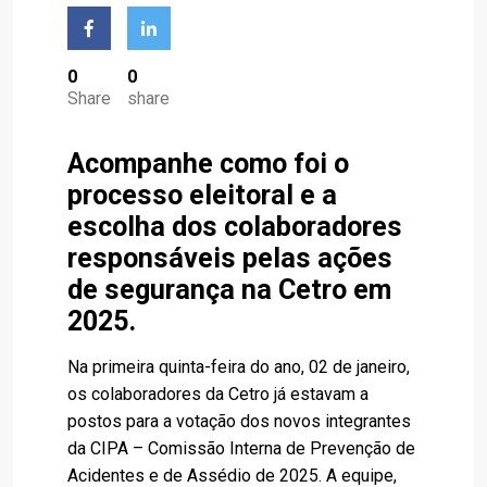
0
0
Share
share
Acompanhe como foi o
processo eleitoral e a
escolha dos colaboradores
responsáveis pelas ações
de segurança na Cetro em
2025.
Na primeira quinta-feira do ano, 02 de janeiro,
os colaboradores da Cetro já estavam a
postos para a votação dos novos integrantes
da CIPA – Comissão Interna de Prevenção de
Acidentes e de Assédio de 2025. A equipe,