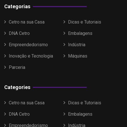
Categorias
Cetro na sua Casa
Dicas e Tutoriais
DNA Cetro
Embalagens
Empreendedorismo
Indústria
Inovação e Tecnologia
Máquinas
Parceria
Categories
Cetro na sua Casa
Dicas e Tutoriais
DNA Cetro
Embalagens
Empreendedorismo
Indústria