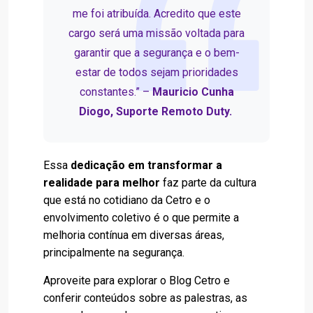
me foi atribuída. Acredito que este
cargo será uma missão voltada para
garantir que a segurança e o bem-
estar de todos sejam prioridades
constantes.” –
Mauricio Cunha
Diogo, Suporte Remoto Duty.
Essa
dedicação em transformar a
realidade para melhor
faz parte da cultura
que está no cotidiano da Cetro e o
envolvimento coletivo é o que permite a
melhoria contínua em diversas áreas,
principalmente na segurança.
Aproveite para explorar o Blog Cetro e
conferir conteúdos sobre as palestras, as