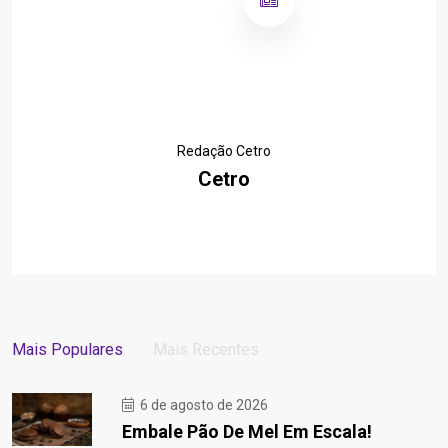
Redação Cetro
Cetro
Mais Populares
Mais Recentes
6 de agosto de 2026
Embale Pão De Mel Em Escala!