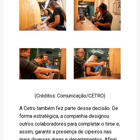
(Créditos: Comunicação/CETRO)
A Cetro também fez parte dessa decisão. De
forma estratégica, a companhia designou
outros colaboradores para completar o time e,
assim, garantir a presença de cipeiros nas
mais diversas áreas e departamentos. Afinal,