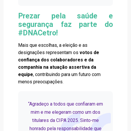
Prezar pela saúde e
segurança faz parte do
#DNACetro!
Mais que escolhas, a eleição e as
designações representam os
votos de
confiança dos colaboradores e da
companhia na atuação assertiva da
equipe
, contribuindo para um futuro com
menos preocupações.
“Agradeço a todos que confiaram em
mim e me elegeram como um dos
titulares da CIPA 2025. Sinto-me
honrado pela responsabilidade que