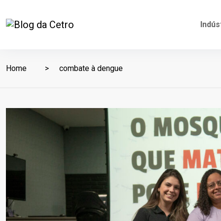
Indús
Home
combate à dengue