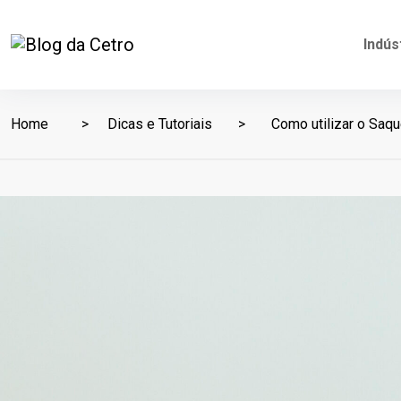
Indús
Home
Dicas e Tutoriais
Como utilizar o Saqu