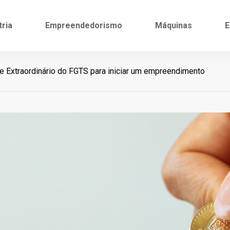
tria
Empreendedorismo
Máquinas
E
e Extraordinário do FGTS para iniciar um empreendimento