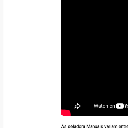
As seladora Manuais variam entr