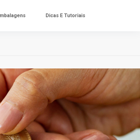
mbalagens
Dicas E Tutoriais