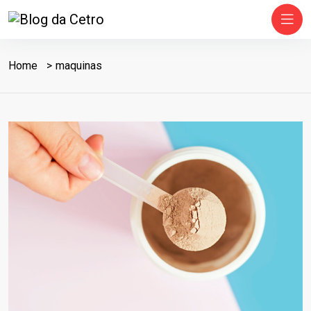
Home
maquinas