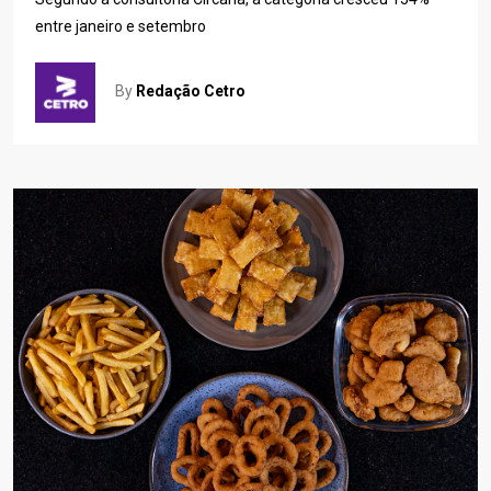
entre janeiro e setembro
By
Redação Cetro