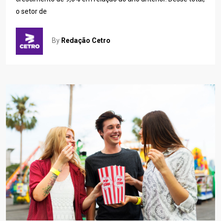
o setor de
By
Redação Cetro