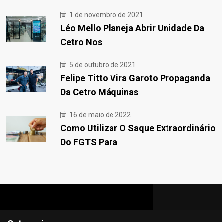
1 de novembro de 2021
Léo Mello Planeja Abrir Unidade Da
Cetro Nos
5 de outubro de 2021
Felipe Titto Vira Garoto Propaganda
Da Cetro Máquinas
16 de maio de 2022
Como Utilizar O Saque Extraordinário
Do FGTS Para