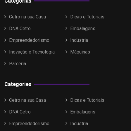
Categorias
Cetro na sua Casa
Dicas e Tutoriais
DNA Cetro
Embalagens
Empreendedorismo
Indústria
Inovação e Tecnologia
Máquinas
Parceria
Categories
Cetro na sua Casa
Dicas e Tutoriais
DNA Cetro
Embalagens
Empreendedorismo
Indústria