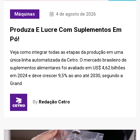
Máquinas
4 de agosto de 2026
Produza E Lucre Com Suplementos Em
Pó!
Veja como integrar todas as etapas da produção em uma
única linha automatizada da Cetro. O mercado brasileiro de
suplementos alimentares foi avaliado em US$ 4,62 bilhões
em 2024 e deve crescer 9,5% ao ano até 2030, segundo a
Grand
By
Redação Cetro