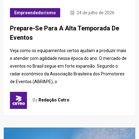
Empreendedorismo
24 de julho de 2026
Prepare-Se Para A Alta Temporada De
Eventos
Veja como os equipamentos certos ajudam a produzir mais
e atender com agilidade nessa época do ano. O mercado de
eventos no Brasil segue em forte expansão. Segundo o
radar econômico da Associação Brasileira dos Promotores
de Eventos (ABRAPE), o
By
Redação Cetro