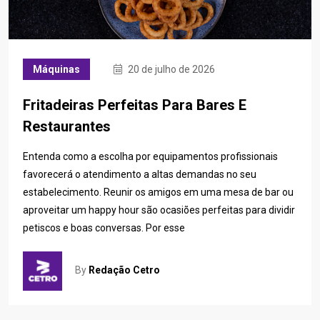
Máquinas
20 de julho de 2026
Fritadeiras Perfeitas Para Bares E
Restaurantes
Entenda como a escolha por equipamentos profissionais
favorecerá o atendimento a altas demandas no seu
estabelecimento. Reunir os amigos em uma mesa de bar ou
aproveitar um happy hour são ocasiões perfeitas para dividir
petiscos e boas conversas. Por esse
By
Redação Cetro