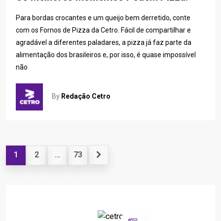
Para bordas crocantes e um queijo bem derretido, conte
com os Fornos de Pizza da Cetro. Fácil de compartilhar e
agradável a diferentes paladares, a pizza já faz parte da
alimentação dos brasileiros e, por isso, é quase impossível
não
By
Redação Cetro
1
2
…
73