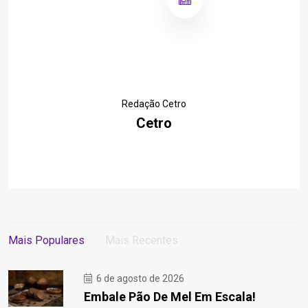
Redação Cetro
Cetro
Mais Populares
Mais Recentes
6 de agosto de 2026
Embale Pão De Mel Em Escala!