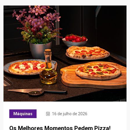
Máquinas
16 de julho de 2026
Os Melhores Momentos Pedem Pizza!