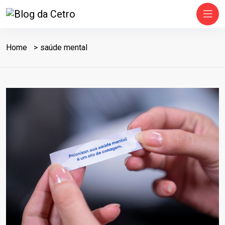
Home
saúde mental