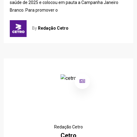
saúde de 2025 e colocou em pauta a Campanha Janeiro
Branco. Para promover o
By
Redação Cetro
Redação Cetro
Cetro