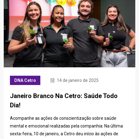
DNA Cetro
14 de janeiro de 2025
Janeiro Branco Na Cetro: Saúde Todo
Dia!
Acompanhe as ações de conscientização sobre saúde
mental e emocional realizadas pela companhia. Na última
sexta-feira, 10 de janeiro, a Cetro deu início às ações de