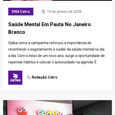
DNA Cetro
14 de janeiro de 2026
Saúde Mental Em Pauta No Janeiro
Branco
Saiba como a campanha reforçou a importância de
reconhecer o esgotamento e cuidar da saúde mental no dia
a dia. Com o início de um novo ano, surge a oportunidade de
repensar hábitos e colocar o autocuidado na agenda. É
By
Redação Cetro