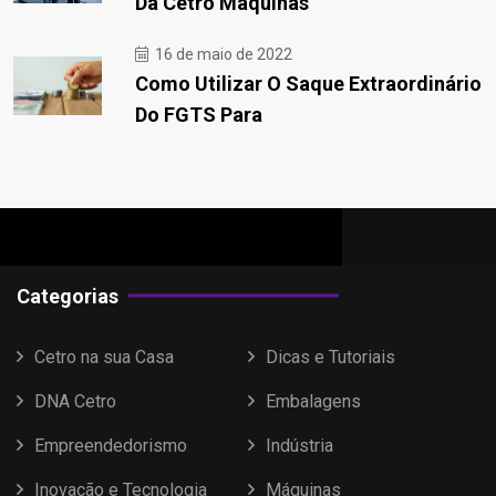
Da Cetro Máquinas
16 de maio de 2022
Como Utilizar O Saque Extraordinário
Do FGTS Para
Categorias
Cetro na sua Casa
Dicas e Tutoriais
DNA Cetro
Embalagens
Empreendedorismo
Indústria
Inovação e Tecnologia
Máquinas