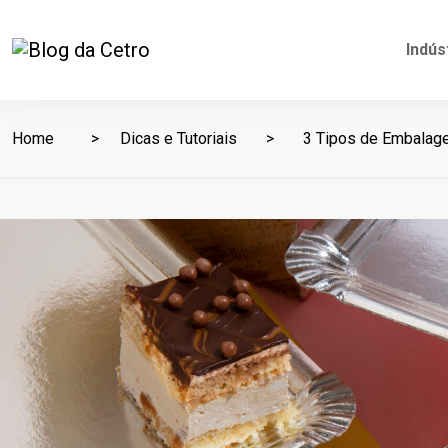
Indús
Home
Dicas e Tutoriais
3 Tipos de Embalage