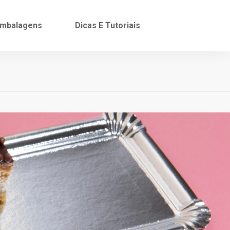
mbalagens
Dicas E Tutoriais