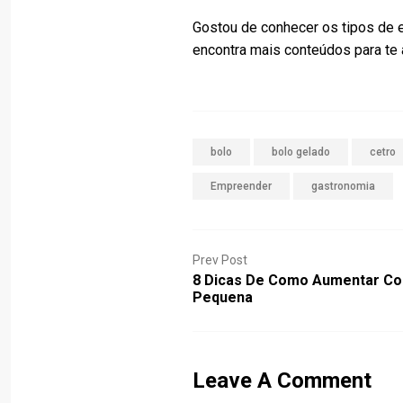
Gostou de conhecer os tipos de 
encontra mais conteúdos para te 
bolo
bolo gelado
cetro
Empreender
gastronomia
Prev Post
8 Dicas De Como Aumentar Co
Pequena
Leave A Comment