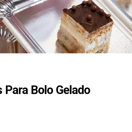
 Para Bolo Gelado