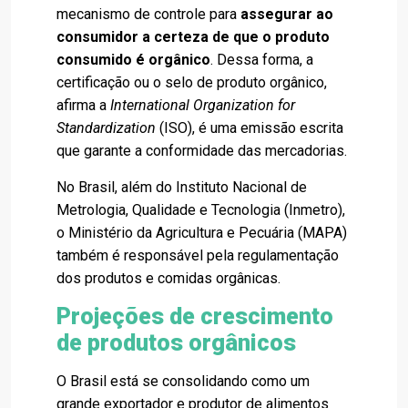
mecanismo de controle para
assegurar ao
consumidor a certeza de que o produto
consumido é orgânico
. Dessa forma, a
certificação ou o selo de produto orgânico,
afirma a
International Organization for
Standardization
(ISO), é uma emissão escrita
que garante a conformidade das mercadorias.
No Brasil, além do Instituto Nacional de
Metrologia, Qualidade e Tecnologia (Inmetro),
o Ministério da Agricultura e Pecuária (MAPA)
também é responsável pela regulamentação
dos produtos e comidas orgânicas.
Projeções de crescimento
de produtos orgânicos
O Brasil está se consolidando como um
grande exportador e produtor de alimentos