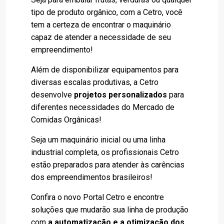
tipo de produto orgânico, com a Cetro, você
tem a certeza de encontrar o maquinário
capaz de atender a necessidade de seu
empreendimento!
Além de disponibilizar equipamentos para
diversas escalas produtivas, a Cetro
desenvolve
projetos personalizados
para
diferentes necessidades do Mercado de
Comidas Orgânicas!
Seja um maquinário inicial ou uma linha
industrial completa, os profissionais Cetro
estão preparados para atender às carências
dos empreendimentos brasileiros!
Confira o novo Portal Cetro e encontre
soluções que mudarão sua linha de produção
com
a
automatização e a otimização dos