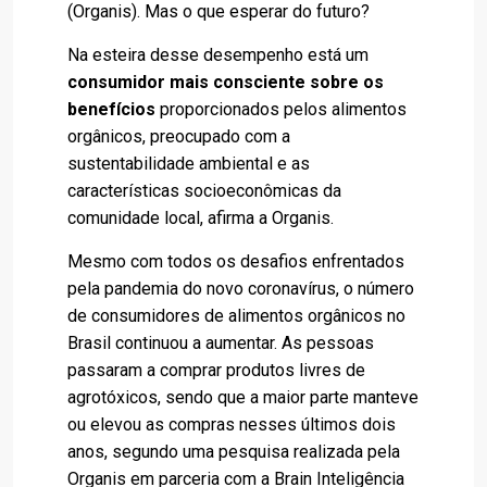
(Organis). Mas o que esperar do futuro?
Na esteira desse desempenho está um
consumidor mais consciente sobre os
benefícios
proporcionados pelos alimentos
orgânicos, preocupado com a
sustentabilidade ambiental e as
características socioeconômicas da
comunidade local, afirma a Organis.
Mesmo com todos os desafios enfrentados
pela pandemia do novo coronavírus, o número
de consumidores de alimentos orgânicos no
Brasil continuou a aumentar. As pessoas
passaram a comprar produtos livres de
agrotóxicos, sendo que a maior parte manteve
ou elevou as compras nesses últimos dois
anos, segundo uma pesquisa realizada pela
Organis em parceria com a Brain Inteligência