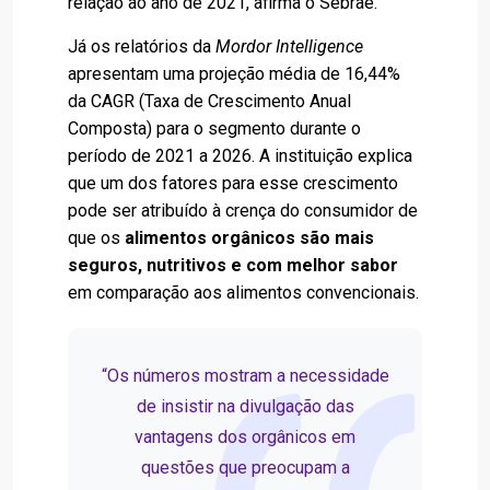
relação ao ano de 2021, afirma o Sebrae.
Já os relatórios da
Mordor Intelligence
apresentam uma projeção média de 16,44%
da CAGR (Taxa de Crescimento Anual
Composta) para o segmento durante o
período de 2021 a 2026. A instituição explica
que um dos fatores para esse crescimento
pode ser atribuído à crença do consumidor de
que os
alimentos orgânicos são mais
seguros, nutritivos e com melhor sabor
em comparação aos alimentos convencionais.
“Os números mostram a necessidade
de insistir na divulgação das
vantagens dos orgânicos em
questões que preocupam a