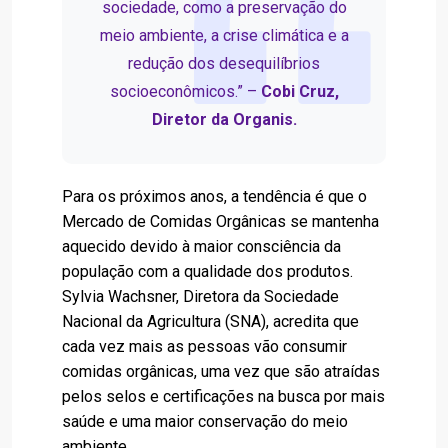
sociedade, como a preservação do
meio ambiente, a crise climática e a
redução dos desequilíbrios
socioeconômicos.” –
Cobi Cruz,
Diretor da Organis.
Para os próximos anos, a tendência é que o
Mercado de Comidas Orgânicas se mantenha
aquecido devido à maior consciência da
população com a qualidade dos produtos.
Sylvia Wachsner, Diretora da Sociedade
Nacional da Agricultura (SNA), acredita que
cada vez mais as pessoas vão consumir
comidas orgânicas, uma vez que são atraídas
pelos selos e certificações na busca por mais
saúde e uma maior conservação do meio
ambiente.