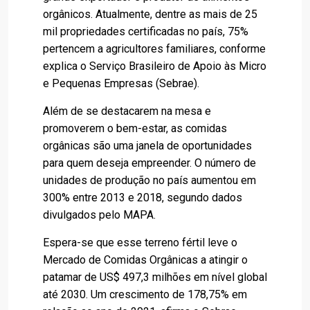
orgânicos. Atualmente, dentre as mais de 25
mil propriedades certificadas no país, 75%
pertencem a agricultores familiares, conforme
explica o Serviço Brasileiro de Apoio às Micro
e Pequenas Empresas (Sebrae).
Além de se destacarem na mesa e
promoverem o bem-estar, as comidas
orgânicas são uma janela de oportunidades
para quem deseja empreender. O número de
unidades de produção no país aumentou em
300% entre 2013 e 2018, segundo dados
divulgados pelo MAPA.
Espera-se que esse terreno fértil leve o
Mercado de Comidas Orgânicas a atingir o
patamar de US$ 497,3 milhões em nível global
até 2030. Um crescimento de 178,75% em