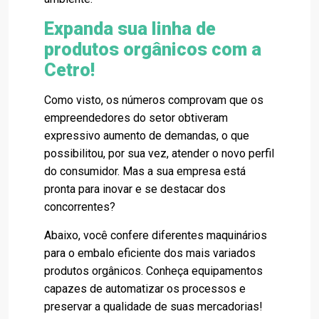
Expanda sua linha de
produtos orgânicos com a
Cetro!
Como visto, os números comprovam que os
empreendedores do setor obtiveram
expressivo aumento de demandas, o que
possibilitou, por sua vez, atender o novo perfil
do consumidor. Mas a sua empresa está
pronta para inovar e se destacar dos
concorrentes?
Abaixo, você confere diferentes maquinários
para o embalo eficiente dos mais variados
produtos orgânicos. Conheça equipamentos
capazes de automatizar os processos e
preservar a qualidade de suas mercadorias!