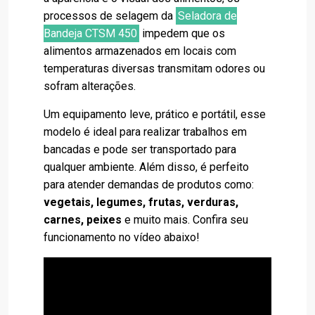
processos de selagem da
Seladora de
Bandeja CTSM 450
impedem que os
alimentos armazenados em locais com
temperaturas diversas transmitam odores ou
sofram alterações.
Um equipamento leve, prático e portátil, esse
modelo é ideal para realizar trabalhos em
bancadas e pode ser transportado para
qualquer ambiente. Além disso, é perfeito
para atender demandas de produtos como:
vegetais, legumes, frutas, verduras,
carnes, peixes
e muito mais. Confira seu
funcionamento no vídeo abaixo!