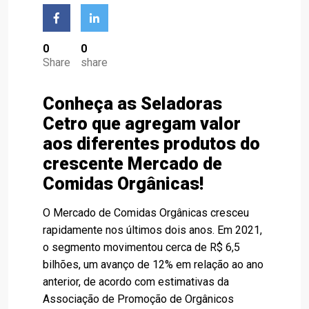
0
0
Share
share
Conheça as Seladoras
Cetro que agregam valor
aos diferentes produtos do
crescente Mercado de
Comidas Orgânicas!
O Mercado de Comidas Orgânicas cresceu
rapidamente nos últimos dois anos. Em 2021,
o segmento movimentou cerca de R$ 6,5
bilhões, um avanço de 12% em relação ao ano
anterior, de acordo com estimativas da
Associação de Promoção de Orgânicos