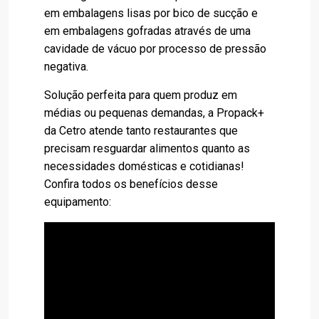
em embalagens lisas por bico de sucção e
em embalagens gofradas através de uma
cavidade de vácuo por processo de pressão
negativa.
Solução perfeita para quem produz em
médias ou pequenas demandas, a Propack+
da Cetro atende tanto restaurantes que
precisam resguardar alimentos quanto as
necessidades domésticas e cotidianas!
Confira todos os benefícios desse
equipamento: