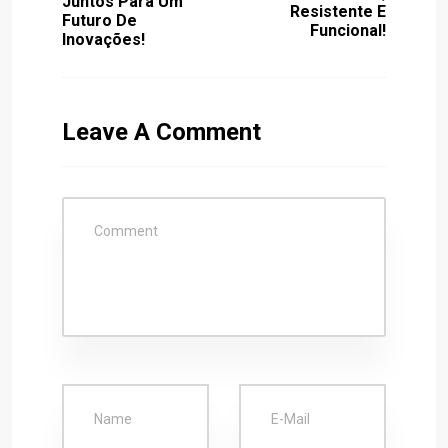
Juntos Para Um
Resistente E
Futuro De
Funcional!
Inovações!
Leave A Comment