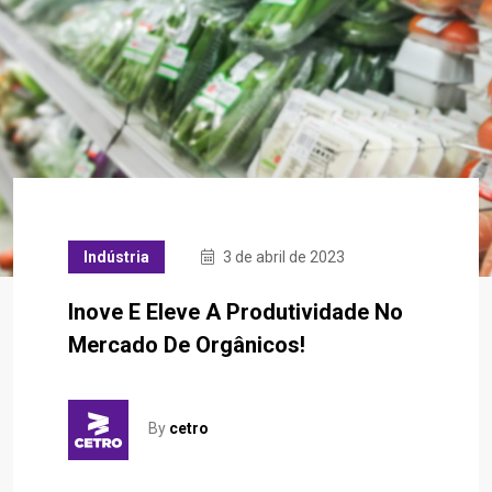
Indústria
3 de abril de 2023
Inove E Eleve A Produtividade No
Mercado De Orgânicos!
By
cetro