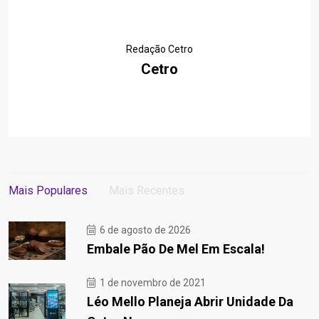
Redação Cetro
Cetro
Mais Populares
Mais Recentes
6 de agosto de 2026
Embale Pão De Mel Em Escala!
1 de novembro de 2021
Léo Mello Planeja Abrir Unidade Da