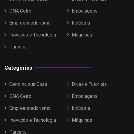
DNA Cetro
Embalagens
Empreendedorismo
Indústria
Inovação e Tecnologia
Máquinas
Parceria
Categories
Cetro na sua Casa
Dicas e Tutoriais
DNA Cetro
Embalagens
Empreendedorismo
Indústria
Inovação e Tecnologia
Máquinas
Parceria