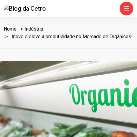
Home
Indústria
Inove e eleve a produtividade no Mercado de Orgânicos!