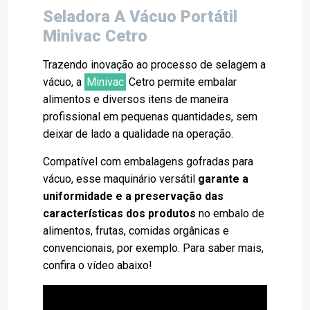
Seladora A Vácuo Portátil
Minivac Cetro
Trazendo inovação ao processo de selagem a
vácuo, a
Minivac
Cetro permite embalar
alimentos e diversos itens de maneira
profissional em pequenas quantidades, sem
deixar de lado a qualidade na operação.
Compatível com embalagens gofradas para
vácuo, esse maquinário versátil
garante a
uniformidade e a preservação das
características dos produtos
no embalo de
alimentos, frutas, comidas orgânicas e
convencionais, por exemplo. Para saber mais,
confira o vídeo abaixo!