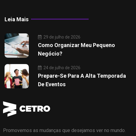
Leia Mais
29 de julho de 2026
Como Organizar Meu Pequeno
Negócio?
24 de julho de 2026
Prepare-Se Para A Alta Temporada
De Eventos
Promovemos as mudanças que desejamos ver no mundo.