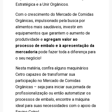
Estratégica e a Unir Orgânicos.
Com o crescimento do Mercado de Comidas
Orgânicas, impulsionado pela busca por
alimentos mais saudáveis, investir em
equipamentos que garantem o aumento de
produtividade e
agregam valor ao
processo de embalo e à apresentação da
mercadoria
pode fazer toda a diferença para
o seu negócio!
Nesta matéria, confira alguns maquinários
Cetro capazes de transformar sua
participação no Mercado de Comidas
Orgânicas – seja para iniciar sua jornada de
profissionalização ou então automatizar os
processos de embalo, encontre a máquina
ideal para suas necessidades com o apoio da
Equipe Cetro!