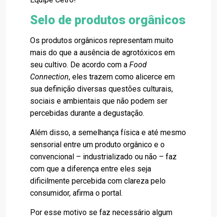
Selo de produtos orgânicos
Os produtos orgânicos representam muito
mais do que a ausência de agrotóxicos em
seu cultivo. De acordo com a
Food
Connection
, eles trazem como alicerce em
sua definição diversas questões culturais,
sociais e ambientais que não podem ser
percebidas durante a degustação.
Além disso, a semelhança física e até mesmo
sensorial entre um produto orgânico e o
convencional – industrializado ou não – faz
com que a diferença entre eles seja
dificilmente percebida com clareza pelo
consumidor, afirma o portal.
Por esse motivo se faz necessário algum