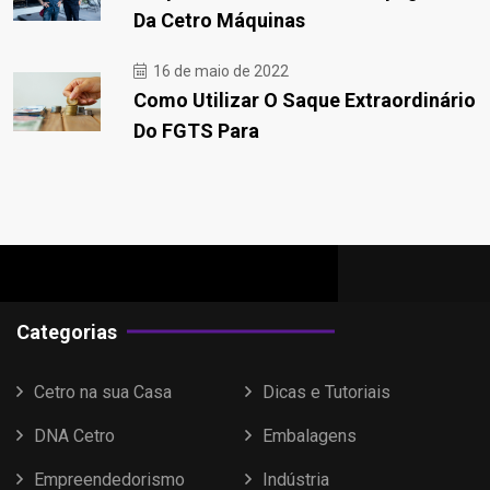
Da Cetro Máquinas
16 de maio de 2022
Como Utilizar O Saque Extraordinário
Do FGTS Para
Categorias
Cetro na sua Casa
Dicas e Tutoriais
DNA Cetro
Embalagens
Empreendedorismo
Indústria