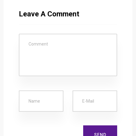
Leave A Comment
SEND