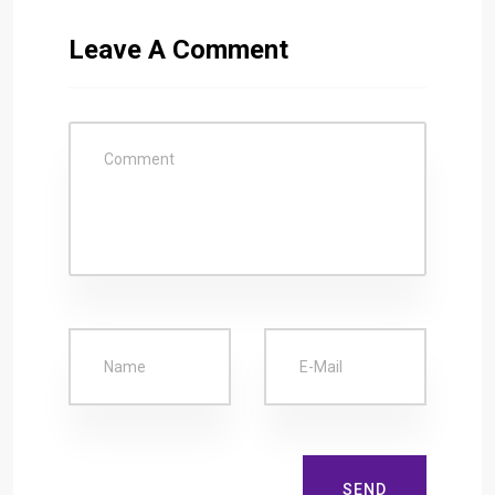
Leave A Comment
SEND