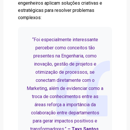
engenheiros aplicam soluções criativas e
estratégicas para resolver problemas
complexos:
“Foi especialmente interessante
perceber como conceitos tão
presentes na Engenharia, como
inovação, gestão de projetos e
otimização de processos, se
conectam diretamente com o
Marketing, além de evidenciar como a
troca de conhecimentos entre as
áreas reforça a importância da
colaboração entre departamentos
para gerar impactos positivos e
transformadores.”
– Tays Santos,