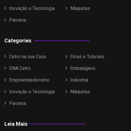
Inovação e Tecnologia
Máquinas
Parceria
Categories
Cetro na sua Casa
Dicas e Tutoriais
DNA Cetro
Embalagens
Empreendedorismo
Indústria
Inovação e Tecnologia
Máquinas
Parceria
Leia Mais