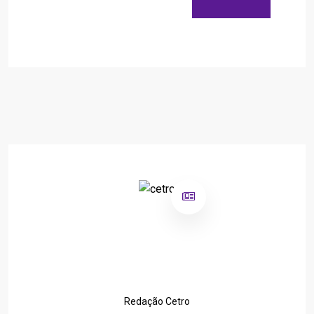
Redação Cetro