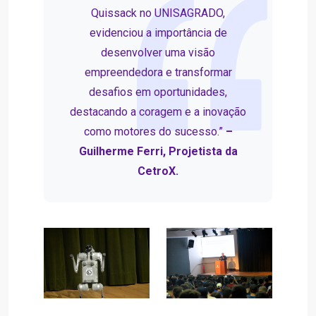
Quissack no UNISAGRADO,
evidenciou a importância de
desenvolver uma visão
empreendedora e transformar
desafios em oportunidades,
destacando a coragem e a inovação
como motores do sucesso.”
–
Guilherme Ferri, Projetista da
CetroX.