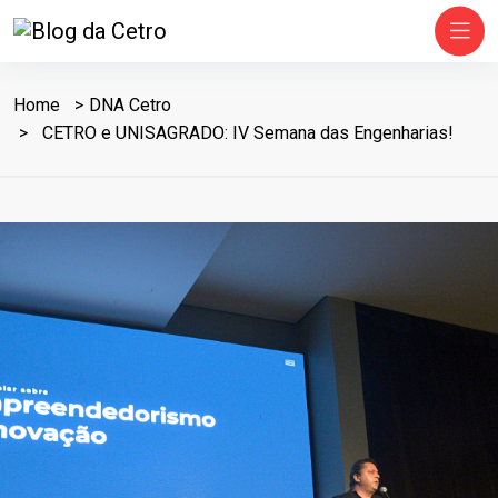
Home
DNA Cetro
CETRO e UNISAGRADO: IV Semana das Engenharias!