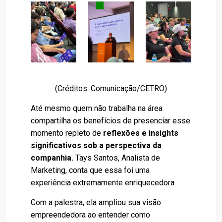
(Créditos: Comunicação/CETRO)
Até mesmo quem não trabalha na área
compartilha os benefícios de presenciar esse
momento repleto de
reflexões e insights
significativos sob a perspectiva da
companhia.
Tays Santos, Analista de
Marketing, conta que essa foi uma
experiência extremamente enriquecedora.
Com a palestra, ela ampliou sua visão
empreendedora ao entender como