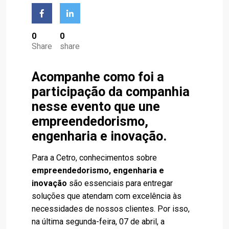
0
0
Share
share
Acompanhe como foi a
participação da companhia
nesse evento que une
empreendedorismo,
engenharia e inovação.
Para a Cetro, conhecimentos sobre
empreendedorismo, engenharia e
inovação
são essenciais para entregar
soluções que atendam com excelência às
necessidades de nossos clientes. Por isso,
na última segunda-feira, 07 de abril, a