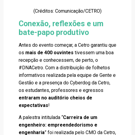
(Créditos: Comunicação/CETRO)
Conexão, reflexões e um
bate-papo produtivo
Antes do evento começar, a Cetro garantiu que
os
mais de 400 ouvintes
tivessem uma boa
recepção e conhecessem, de perto, o
#DNACetro. Com a distribuição de folhetos
informativos realizada pela equipe de Gente e
Gestão e a presença do Cyberdog da Cetro,
os estudantes, professores e egressos
entraram no auditório cheios de
expectativas
!
A palestra intitulada “
Carreira de um
engenheiro: empreendedorismo e
engenharia
” foi realizada pelo CMO da Cetro,