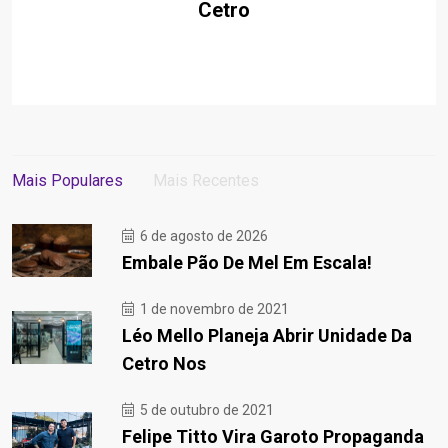
Cetro
Mais Populares
Mais Recentes
6 de agosto de 2026
Embale Pão De Mel Em Escala!
1 de novembro de 2021
Léo Mello Planeja Abrir Unidade Da
Cetro Nos
5 de outubro de 2021
Felipe Titto Vira Garoto Propaganda