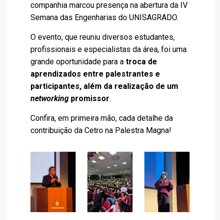
companhia marcou presença na abertura da IV
Semana das Engenharias do UNISAGRADO.
O evento, que reuniu diversos estudantes,
profissionais e especialistas da área, foi uma
grande oportunidade para a
troca de
aprendizados entre palestrantes e
participantes, além da realização de um
networking
promissor
.
Confira, em primeira mão, cada detalhe da
contribuição da Cetro na Palestra Magna!