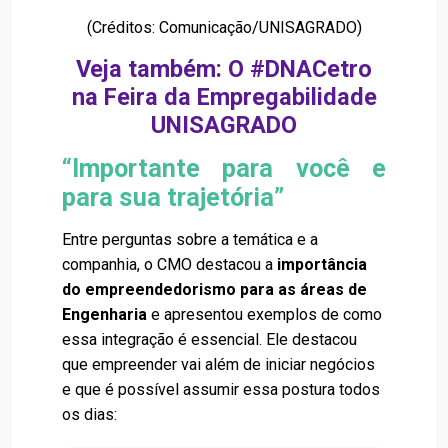
(Créditos: Comunicação/UNISAGRADO)
Veja também:
O #DNACetro
na Feira da Empregabilidade
UNISAGRADO
“Importante para você e
para sua trajetória”
Entre perguntas sobre a temática e a
companhia, o CMO destacou a
importância
do empreendedorismo para as áreas de
Engenharia
e apresentou exemplos de como
essa integração é essencial. Ele destacou
que empreender vai além de iniciar negócios
e que é possível assumir essa postura todos
os dias: