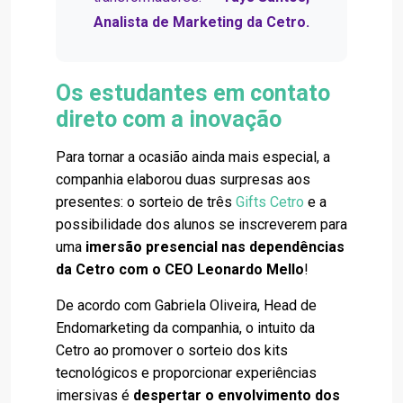
Analista de Marketing da Cetro.
Os estudantes em contato
direto com a inovação
Para tornar a ocasião ainda mais especial, a
companhia elaborou duas surpresas aos
presentes: o sorteio de três
Gifts Cetro
e a
possibilidade dos alunos se inscreverem para
uma
imersão presencial nas dependências
da Cetro com o CEO Leonardo Mello
!
De acordo com Gabriela Oliveira, Head de
Endomarketing da companhia, o intuito da
Cetro ao promover o sorteio dos kits
tecnológicos e proporcionar experiências
imersivas é
despertar o envolvimento dos