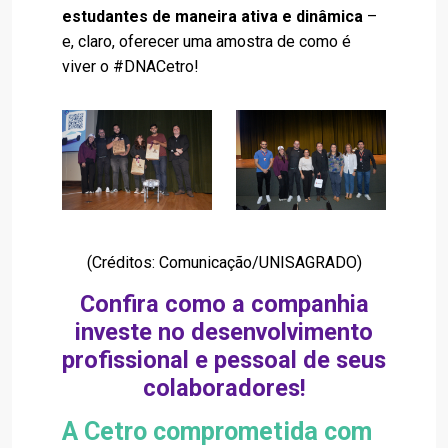
estudantes de maneira ativa e dinâmica
–
e, claro, oferecer uma amostra de como é
viver o #DNACetro!
(Créditos: Comunicação/UNISAGRADO)
Confira como a companhia
investe no desenvolvimento
profissional e pessoal de seus
colaboradores!
A Cetro comprometida com