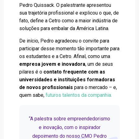
Pedro Quissack. O palestrante apresentou
sua trajetória profissional e explicou o que, de
fato, define a Cetro como a maior indústria de
soluções para embalar da América Latina.
De início, Pedro agradeceu o convite para
participar desse momento tão importante para
os estudantes e a Cetro. Afinal, como uma
empresa jovem e inovadora
, um de seus
pilares é o
contato frequente com as
universidades e instituições formadoras
de novos profissionais
para o mercado – e,
quem sabe,
futuros talentos da companhia
.
“A palestra sobre empreendedorismo
e inovação, com o inspirador
depoimento do nosso CMO Pedro