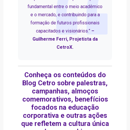
fundamental entre o meio acadêmico
e o mercado, e contribuindo para a
formação de futuros profissionais
capacitados e visionários.”
–
Guilherme Ferri, Projetista da
CetroX.
Conheça os conteúdos do
Blog Cetro sobre palestras,
campanhas, almoços
comemorativos, benefícios
focados na educação
corporativa e outras ações
que refletem a cultura única