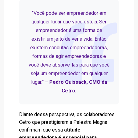
“Você pode ser empreendedor em
qualquer lugar que você esteja. Ser
empreendedor é uma forma de
existir, um jeito de ver a vida. Então
existem condutas empreendedoras,
formas de agir empreendedoras e
você deve absorvê-las para que você
seja um empreendedor em qualquer
lugar.” –
Pedro Quissack, CMO da
Cetro.
Diante dessa perspectiva, os colaboradores
Cetro que prestigiaram a Palestra Magna
confirmam que essa
atitude
empreendedora é essencial para