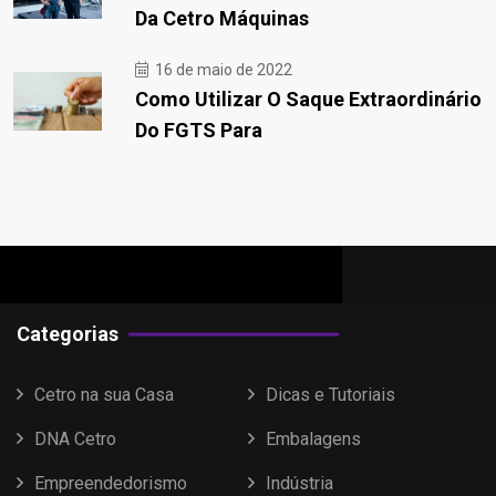
Da Cetro Máquinas
16 de maio de 2022
Como Utilizar O Saque Extraordinário
Do FGTS Para
Categorias
Cetro na sua Casa
Dicas e Tutoriais
DNA Cetro
Embalagens
Empreendedorismo
Indústria