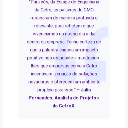
“Para nós, da Equipe de Engenharia
da Cetro, as palavras do CMO
ressoaram de maneira profunda e
relevante, pois refletem o que
vivenciamos no nosso dia a dia
dentro da empresa. Tenho certeza de
que a palestra causou um impacto
positivo nos estudantes, mostrando-
lhes que empresas como a Cetro
incentivam a criação de soluções
inovadoras e oferecem um ambiente
propício para isso.”
– Julia
Fernandes, Analista de Projetos
da CetroX.