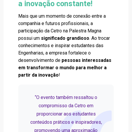
a inovação constante!
Mais que um momento de conexão entre a
companhia e futuros profissionais, a
participação da Cetro na Palestra Magna
possui um
significado grandioso
. Ao trocar
conhecimentos e inspirar estudantes das
Engenharias, a empresa fortalece o
desenvolvimento de
pessoas interessadas
em transformar o mundo para melhor a
partir da inovação
!
“O evento também ressaltou o
compromisso da Cetro em
proporcionar aos estudantes
conteúdos práticos e inspiradores,
promovendo uma aproximação