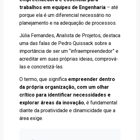
trabalhos em equipes de Engenharia
– até
porque ela é um diferencial necessário no
planejamento e na adequação de processos.
Júlia Fernandes, Analista de Projetos, destaca
uma das falas de Pedro Quissack sobre a
importância de ser um “infraempreendedor” e
acreditar em suas próprias ideias, comprová-
las e concretizá-las.
O termo, que significa
empreender dentro
da própria organização, com um olhar
crítico para identificar necessidades e
explorar áreas da inovação
, é fundamental
diante da proatividade e dinamicidade que a
área exige.