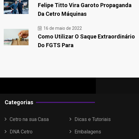
Felipe Titto Vira Garoto Propaganda
Da Cetro Máquinas
16 de maio de 2022
Como Utilizar O Saque Extraordinário
Do FGTS Para
Categorias
Cetro na sua Casa
Dicas e Tutoriais
DNA Cetro
Embalagens