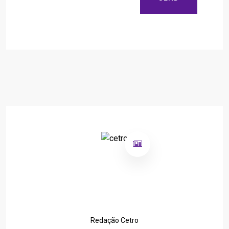
Redação Cetro