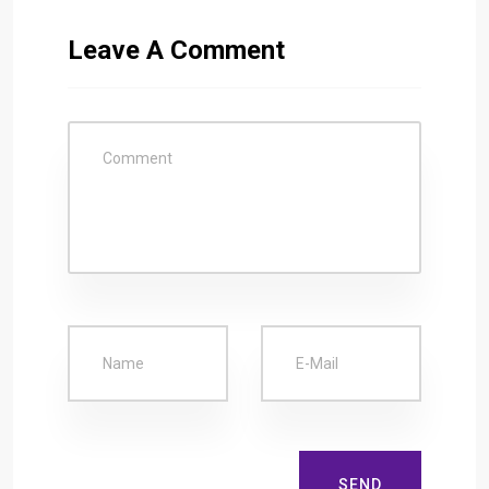
Leave A Comment
SEND