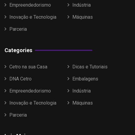
Empreendedorismo
Indústria
Inovação e Tecnologia
Máquinas
Parceria
Categories
Cetro na sua Casa
Dicas e Tutoriais
DNA Cetro
Embalagens
Empreendedorismo
Indústria
Inovação e Tecnologia
Máquinas
Parceria