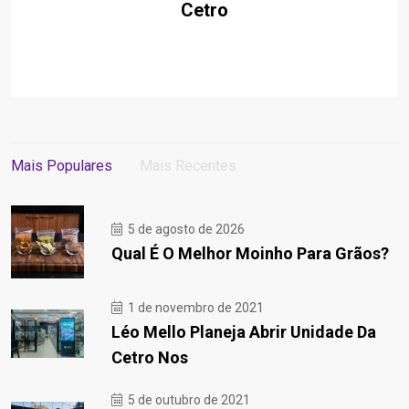
Cetro
Mais Populares
Mais Recentes
5 de agosto de 2026
Qual É O Melhor Moinho Para Grãos?
1 de novembro de 2021
Léo Mello Planeja Abrir Unidade Da
Cetro Nos
5 de outubro de 2021