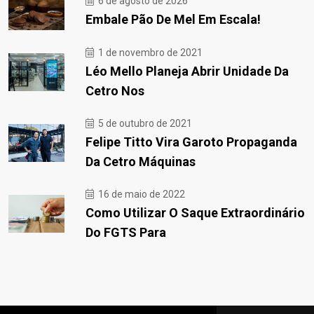
6 de agosto de 2026
Embale Pão De Mel Em Escala!
1 de novembro de 2021
Léo Mello Planeja Abrir Unidade Da
Cetro Nos
5 de outubro de 2021
Felipe Titto Vira Garoto Propaganda
Da Cetro Máquinas
16 de maio de 2022
Como Utilizar O Saque Extraordinário
Do FGTS Para