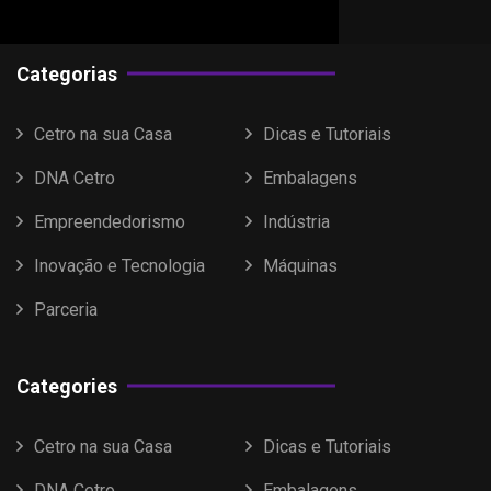
Categorias
Cetro na sua Casa
Dicas e Tutoriais
DNA Cetro
Embalagens
Empreendedorismo
Indústria
Inovação e Tecnologia
Máquinas
Parceria
Categories
Cetro na sua Casa
Dicas e Tutoriais
DNA Cetro
Embalagens