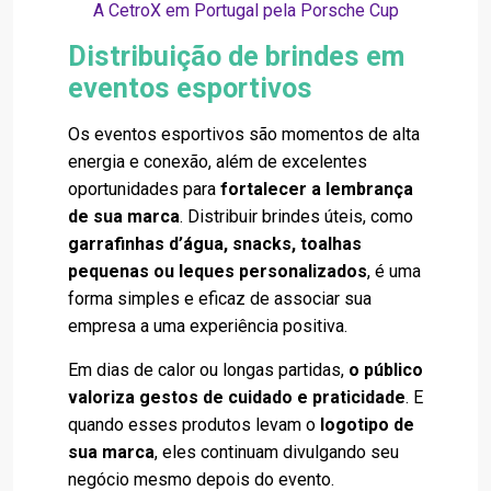
A CetroX em Portugal pela Porsche Cup
Distribuição de brindes em
eventos esportivos
Os eventos esportivos são momentos de alta
energia e conexão, além de excelentes
oportunidades para
fortalecer a lembrança
de sua marca
. Distribuir brindes úteis, como
garrafinhas d’água, snacks, toalhas
pequenas ou leques personalizados
, é uma
forma simples e eficaz de associar sua
empresa a uma experiência positiva.
Em dias de calor ou longas partidas,
o público
valoriza gestos de cuidado e praticidade
. E
quando esses produtos levam o
logotipo de
sua marca
, eles continuam divulgando seu
negócio mesmo depois do evento.