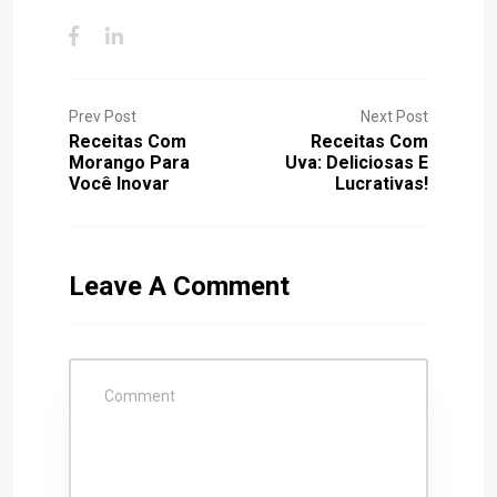
Prev Post
Next Post
Receitas Com
Receitas Com
Morango Para
Uva: Deliciosas E
Você Inovar
Lucrativas!
Leave A Comment