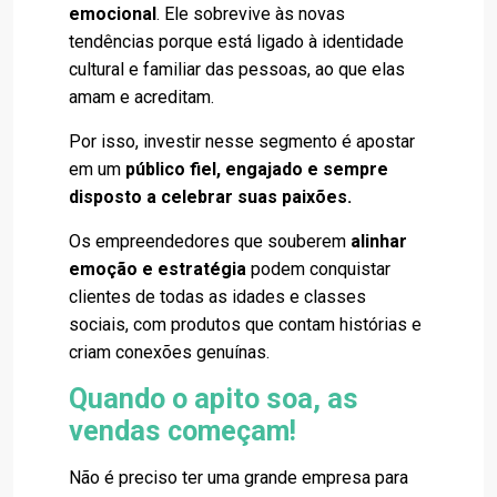
emocional
. Ele sobrevive às novas
tendências porque está ligado à identidade
cultural e familiar das pessoas, ao que elas
amam e acreditam.
Por isso, investir nesse segmento é apostar
em um
público fiel, engajado e sempre
disposto a celebrar suas paixões.
Os empreendedores que souberem
alinhar
emoção e estratégia
podem conquistar
clientes de todas as idades e classes
sociais, com produtos que contam histórias e
criam conexões genuínas.
Quando o apito soa, as
vendas começam!
Não é preciso ter uma grande empresa para