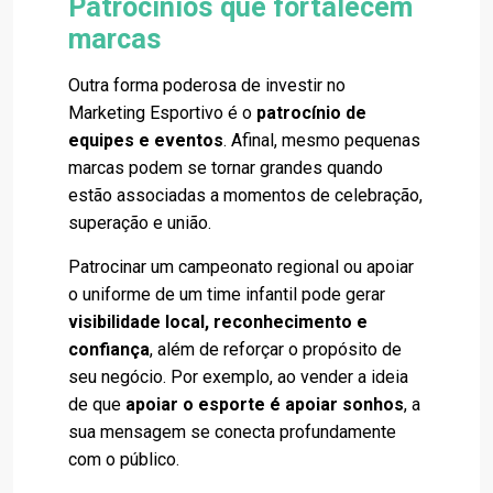
Patrocínios que fortalecem
marcas
Outra forma poderosa de investir no
Marketing Esportivo é o
patrocínio de
equipes e eventos
. Afinal, mesmo pequenas
marcas podem se tornar grandes quando
estão associadas a momentos de celebração,
superação e união.
Patrocinar um campeonato regional ou apoiar
o uniforme de um time infantil pode gerar
visibilidade local, reconhecimento e
confiança
, além de reforçar o propósito de
seu negócio. Por exemplo, ao vender a ideia
de que
apoiar o esporte é apoiar sonhos
, a
sua mensagem se conecta profundamente
com o público.