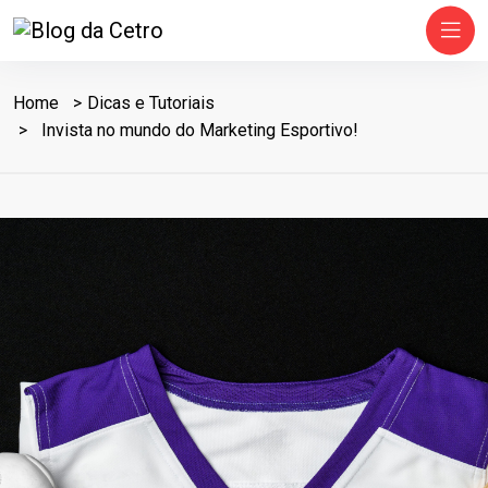
Home
Dicas e Tutoriais
Invista no mundo do Marketing Esportivo!