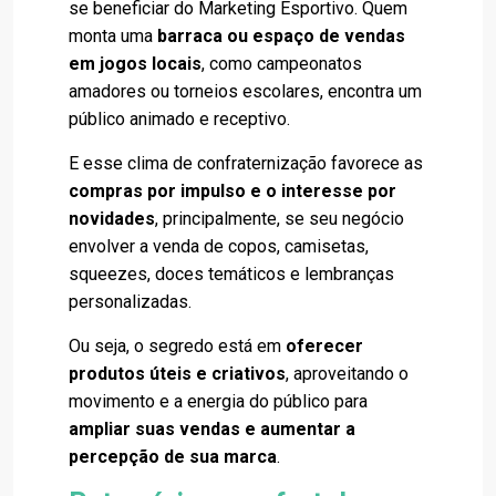
se beneficiar do Marketing Esportivo. Quem
monta uma
barraca ou espaço de vendas
em jogos locais
, como campeonatos
amadores ou torneios escolares, encontra um
público animado e receptivo.
E esse clima de confraternização favorece as
compras por impulso e o interesse por
novidades
, principalmente, se seu negócio
envolver a venda de copos, camisetas,
squeezes, doces temáticos e lembranças
personalizadas.
Ou seja, o segredo está em
oferecer
produtos úteis e criativos
, aproveitando o
movimento e a energia do público para
ampliar suas vendas e aumentar a
percepção de sua marca
.