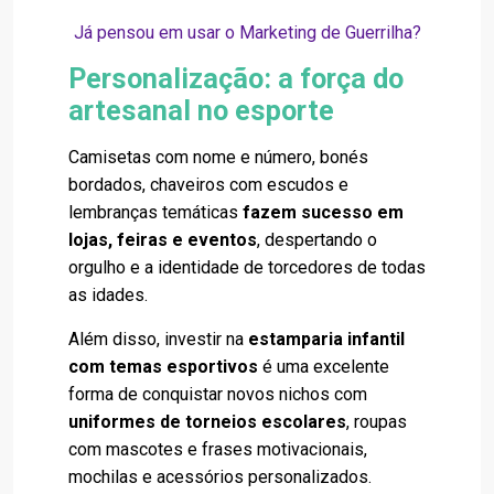
Já pensou em usar o Marketing de Guerrilha?
Personalização: a força do
artesanal no esporte
Camisetas com nome e número, bonés
bordados, chaveiros com escudos e
lembranças temáticas
fazem sucesso em
lojas, feiras e eventos
, despertando o
orgulho e a identidade de torcedores de todas
as idades.
Além disso, investir na
estamparia infantil
com temas esportivos
é uma excelente
forma de conquistar novos nichos com
uniformes de torneios escolares
, roupas
com mascotes e frases motivacionais,
mochilas e acessórios personalizados.