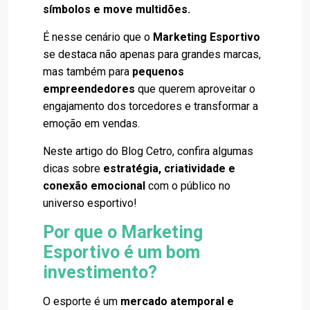
símbolos e move multidões.
É nesse cenário que o
Marketing Esportivo
se destaca não apenas para grandes marcas,
mas também para
pequenos
empreendedores
que querem aproveitar o
engajamento dos torcedores e transformar a
emoção em vendas.
Neste artigo do Blog Cetro, confira algumas
dicas sobre
estratégia, criatividade e
conexão emocional
com o público no
universo esportivo!
Por que o Marketing
Esportivo é um bom
investimento?
O esporte é um
mercado atemporal e