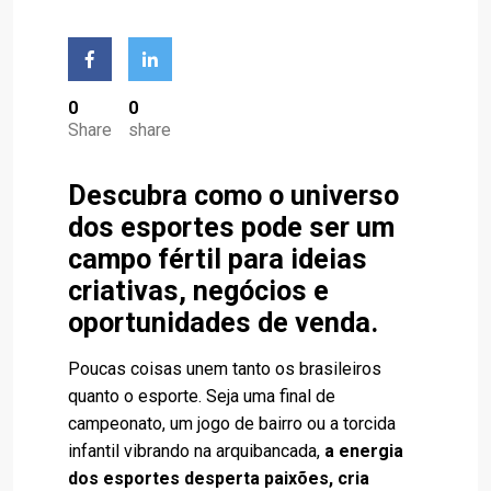
0
0
Share
share
Descubra como o universo
dos esportes pode ser um
campo fértil para ideias
criativas, negócios e
oportunidades de venda.
Poucas coisas unem tanto os brasileiros
quanto o esporte. Seja uma final de
campeonato, um jogo de bairro ou a torcida
infantil vibrando na arquibancada,
a energia
dos esportes desperta paixões, cria