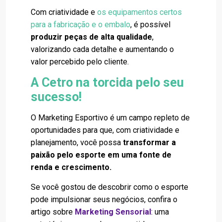
Com criatividade e
os equipamentos certos
para a fabricação e o embalo
, é possível
produzir peças de alta qualidade
,
valorizando cada detalhe e aumentando o
valor percebido pelo cliente.
A Cetro na torcida pelo seu
sucesso!
O Marketing Esportivo é um campo repleto de
oportunidades para que, com criatividade e
planejamento, você possa
transformar a
paixão pelo esporte em uma fonte de
renda e crescimento.
Se você gostou de descobrir como o esporte
pode impulsionar seus negócios, confira o
artigo sobre
Marketing Sensorial
:
uma