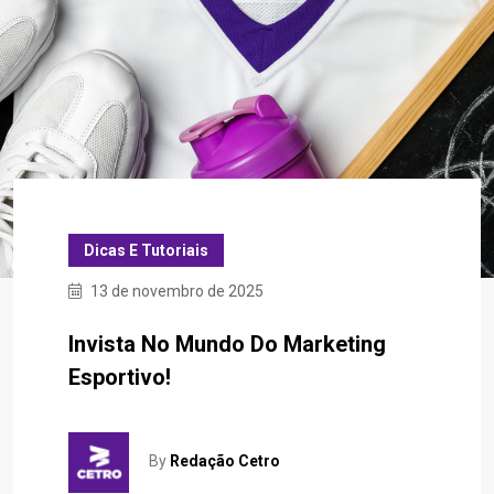
Dicas E Tutoriais
13 de novembro de 2025
Invista No Mundo Do Marketing
Esportivo!
By
Redação Cetro