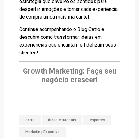
estratégia que envolve os sentidos para
despertar emoções e tornar cada experiência
de compra ainda mais marcante!
Continue acompanhando o Blog Cetro e
descubra como transformar ideias em
experiências que encantam e fidelizam seus
clientes!
Growth Marketing: Faça seu
negócio crescer!
cetro
dicas e tutoriais
esportes
Marketing Esportivo