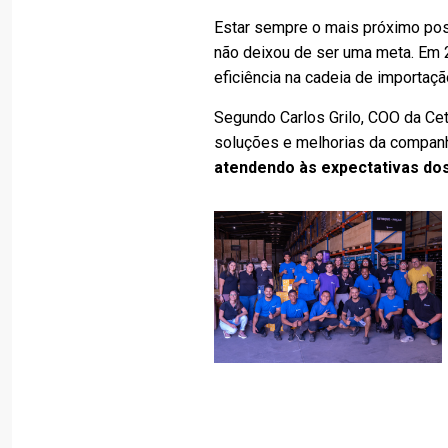
Estar sempre o mais próximo poss
não deixou de ser uma meta. Em 
eficiência na cadeia de importaçã
Segundo Carlos Grilo, COO da Cet
soluções e melhorias da companhi
atendendo às expectativas dos