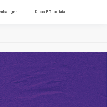
mbalagens
Dicas E Tutoriais