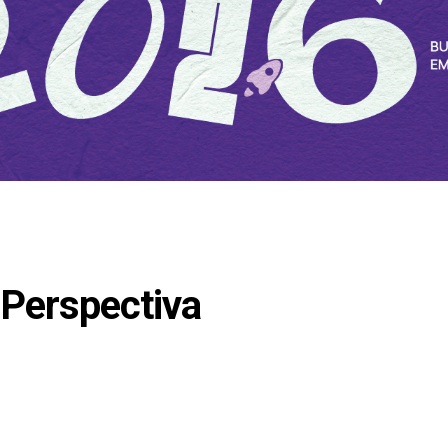
 Perspectiva