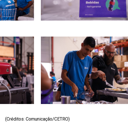
(Créditos: Comunicação/CETRO)