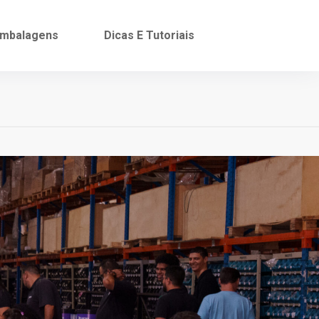
mbalagens
Dicas E Tutoriais