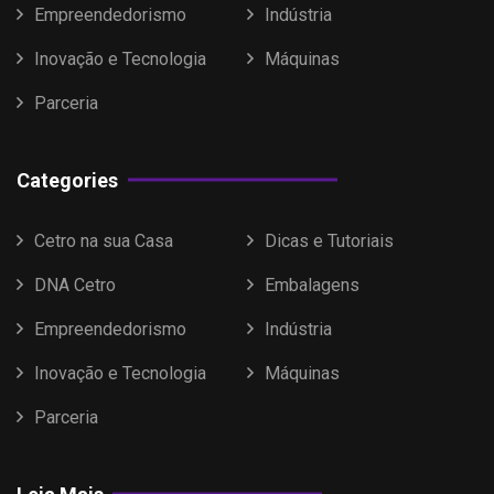
Empreendedorismo
Indústria
Inovação e Tecnologia
Máquinas
Parceria
Categories
Cetro na sua Casa
Dicas e Tutoriais
DNA Cetro
Embalagens
Empreendedorismo
Indústria
Inovação e Tecnologia
Máquinas
Parceria