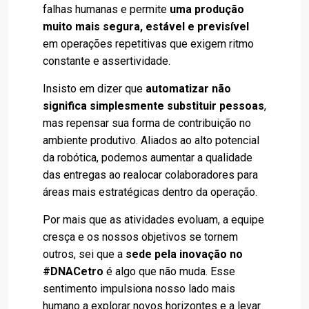
falhas humanas e permite
uma produção
muito mais segura, estável e previsível
em operações repetitivas que exigem ritmo
constante e assertividade.
Insisto em dizer que
automatizar não
significa simplesmente substituir pessoas
,
mas repensar sua forma de contribuição no
ambiente produtivo. Aliados ao alto potencial
da robótica, podemos aumentar a qualidade
das entregas ao realocar colaboradores para
áreas mais estratégicas dentro da operação.
Por mais que as atividades evoluam, a equipe
cresça e os nossos objetivos se tornem
outros, sei que a
sede pela inovação no
#DNACetro
é algo que não muda. Esse
sentimento impulsiona nosso lado mais
humano a explorar novos horizontes e a levar