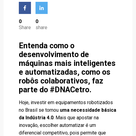
0
0
Share
share
Entenda como o
desenvolvimento de
máquinas mais inteligentes
e automatizadas, como os
robôs colaborativos, faz
parte do #DNACetro.
Hoje, investir em equipamentos robotizados
no Brasil se tornou
uma necessidade básica
da Indústria 4.0
. Mais que apostar na
inovação, escolher automatizar é um
diferencial competitivo, pois permite que