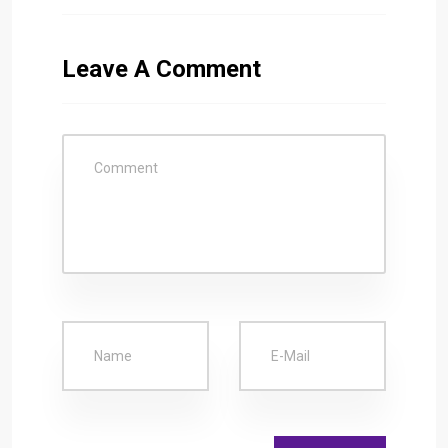
Leave A Comment