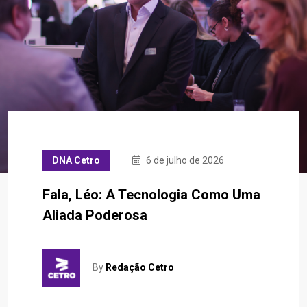
DNA Cetro
6 de julho de 2026
Fala, Léo: A Tecnologia Como Uma
Aliada Poderosa
By
Redação Cetro