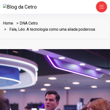
Home
DNA Cetro
Fala, Léo: A tecnologia como uma aliada poderosa