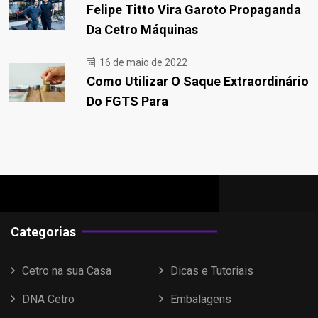
Felipe Titto Vira Garoto Propaganda
Da Cetro Máquinas
16 de maio de 2022
Como Utilizar O Saque Extraordinário
Do FGTS Para
Categorias
Cetro na sua Casa
Dicas e Tutoriais
DNA Cetro
Embalagens