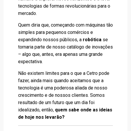
tecnologias de formas revolucionárias para o
mercado.
Quem diria que, começando com máquinas tão
simples para pequenos comércios e
expandindo nossos públicos, a
robótica
se
tornaria parte de nosso catálogo de inovações
– algo que, antes, era apenas uma grande
expectativa.
Não existem limites para o que a Cetro pode
fazer, ainda mais quando aceitamos que a
tecnologia é uma poderosa aliada de nosso
crescimento e de nossos clientes. Somos
resultado de um futuro que um dia foi
idealizado, então,
quem sabe onde as ideias
de hoje nos levarão?