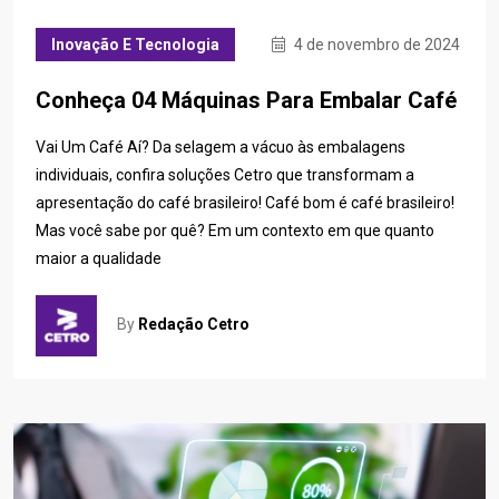
Inovação E Tecnologia
4 de novembro de 2024
Conheça 04 Máquinas Para Embalar Café
Vai Um Café Aí? Da selagem a vácuo às embalagens
individuais, confira soluções Cetro que transformam a
apresentação do café brasileiro! Café bom é café brasileiro!
Mas você sabe por quê? Em um contexto em que quanto
maior a qualidade
By
Redação Cetro