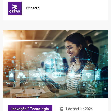
By
cetro
Inovação E Tecnologia
1 de abril de 2024