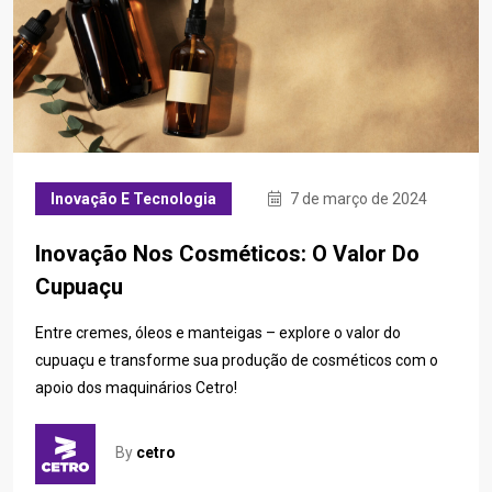
Inovação E Tecnologia
7 de março de 2024
Inovação Nos Cosméticos: O Valor Do
Cupuaçu
Entre cremes, óleos e manteigas – explore o valor do
cupuaçu e transforme sua produção de cosméticos com o
apoio dos maquinários Cetro!
By
cetro