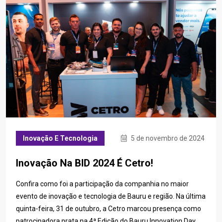
Inovação E Tecnologia
5 de novembro de 2024
Inovação Na BID 2024 É Cetro!
Confira como foi a participação da companhia no maior
evento de inovação e tecnologia de Bauru e região. Na última
quinta-feira, 31 de outubro, a Cetro marcou presença como
patrocinadora prata na 4ª Edição do Bauru Innovation Day