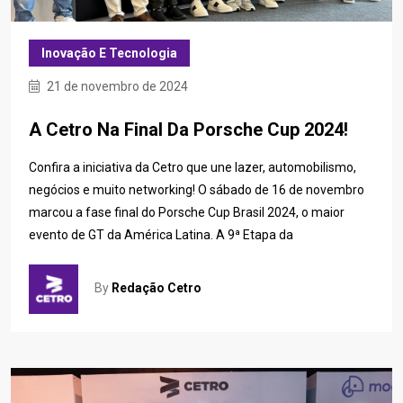
Inovação E Tecnologia
21 de novembro de 2024
A Cetro Na Final Da Porsche Cup 2024!
Confira a iniciativa da Cetro que une lazer, automobilismo,
negócios e muito networking! O sábado de 16 de novembro
marcou a fase final do Porsche Cup Brasil 2024, o maior
evento de GT da América Latina. A 9ª Etapa da
By
Redação Cetro