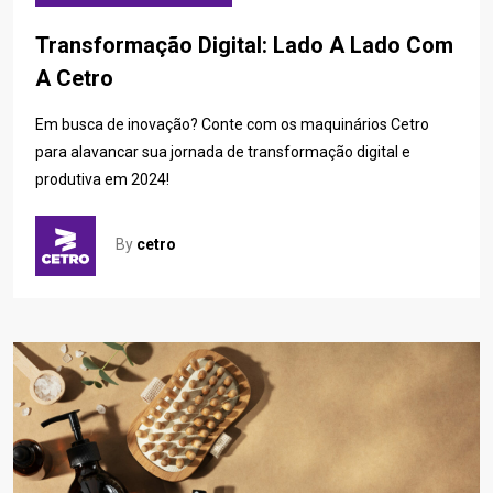
Transformação Digital: Lado A Lado Com
A Cetro
Em busca de inovação? Conte com os maquinários Cetro
para alavancar sua jornada de transformação digital e
produtiva em 2024!
By
cetro