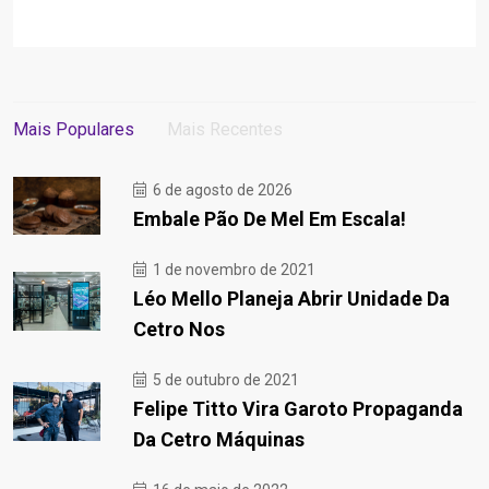
Mais Populares
Mais Recentes
6 de agosto de 2026
Embale Pão De Mel Em Escala!
1 de novembro de 2021
Léo Mello Planeja Abrir Unidade Da
Cetro Nos
5 de outubro de 2021
Felipe Titto Vira Garoto Propaganda
Da Cetro Máquinas