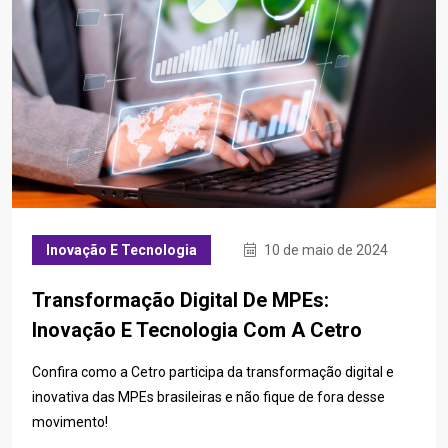
Inovação E Tecnologia
10 de maio de 2024
Transformação Digital De MPEs:
Inovação E Tecnologia Com A Cetro
Confira como a Cetro participa da transformação digital e
inovativa das MPEs brasileiras e não fique de fora desse
movimento!