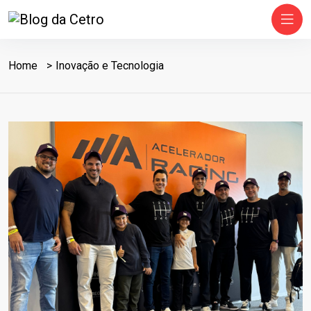
Home
Inovação e Tecnologia