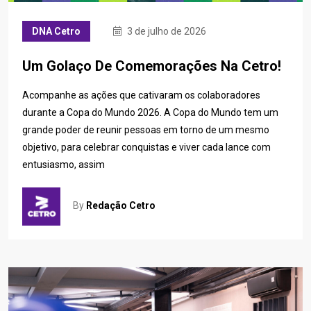
DNA Cetro
3 de julho de 2026
Um Golaço De Comemorações Na Cetro!
Acompanhe as ações que cativaram os colaboradores
durante a Copa do Mundo 2026. A Copa do Mundo tem um
grande poder de reunir pessoas em torno de um mesmo
objetivo, para celebrar conquistas e viver cada lance com
entusiasmo, assim
By
Redação Cetro