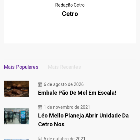
Redação Cetro
Cetro
Mais Populares
Mais Recentes
6 de agosto de 2026
Embale Pão De Mel Em Escala!
1 de novembro de 2021
Léo Mello Planeja Abrir Unidade Da
Cetro Nos
5 de outubro de 2021