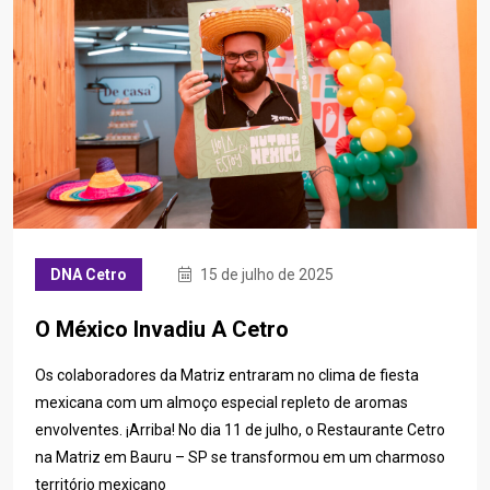
DNA Cetro
15 de julho de 2025
O México Invadiu A Cetro
Os colaboradores da Matriz entraram no clima de fiesta
mexicana com um almoço especial repleto de aromas
envolventes. ¡Arriba! No dia 11 de julho, o Restaurante Cetro
na Matriz em Bauru – SP se transformou em um charmoso
território mexicano