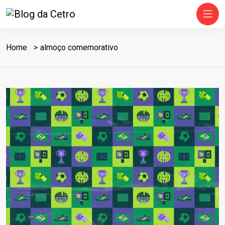
Home
almoço comemorativo