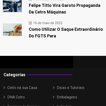
Felipe Titto Vira Garoto Propaganda
Da Cetro Máquinas
16 de maio de 2022
Como Utilizar O Saque Extraordinário
Do FGTS Para
Categorias
Cetro na sua Casa
Dicas e Tutoriais
DNA Cetro
Embalagens