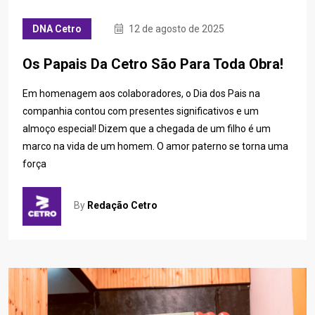
DNA Cetro
12 de agosto de 2025
Os Papais Da Cetro São Para Toda Obra!
Em homenagem aos colaboradores, o Dia dos Pais na
companhia contou com presentes significativos e um
almoço especial! Dizem que a chegada de um filho é um
marco na vida de um homem. O amor paterno se torna uma
força
By
Redação Cetro