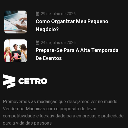
29 de julho de 2026
Como Organizar Meu Pequeno
Negócio?
24 de julho de 2026
Prepare-Se Para A Alta Temporada
De Eventos
Promovemos as mudanças que desejamos ver no mundo.
Vendemos Máquinas com o propósito de levar
competitividade e lucratividade para empresas e praticidade
para a vida das pessoas.