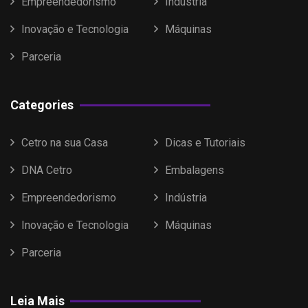
Empreendedorismo
Indústria
Inovação e Tecnologia
Máquinas
Parceria
Categories
Cetro na sua Casa
Dicas e Tutoriais
DNA Cetro
Embalagens
Empreendedorismo
Indústria
Inovação e Tecnologia
Máquinas
Parceria
Leia Mais