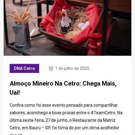
DNA Cetro
1 de julho de 2025
Almoço Mineiro Na Cetro: Chega Mais,
Uai!
Confira como foi esse evento pensado para compartilhar
sabores, aconchego e boas prosas entre o #TeamCetro. Na
última sexta-feira, 27 de junho, o Restaurante da Matriz
Cetro, em Bauru – SP, foi toma do por um clima acolhedor