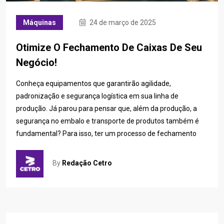
Máquinas
24 de março de 2025
Otimize O Fechamento De Caixas De Seu
Negócio!
Conheça equipamentos que garantirão agilidade,
padronização e segurança logística em sua linha de
produção. Já parou para pensar que, além da produção, a
segurança no embalo e transporte de produtos também é
fundamental? Para isso, ter um processo de fechamento
By
Redação Cetro