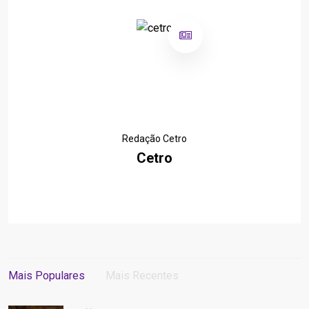
Redação Cetro
Cetro
Mais Populares
Mais Recentes