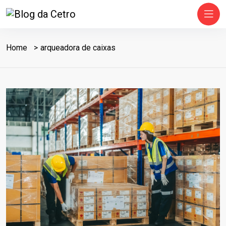
Home
arqueadora de caixas