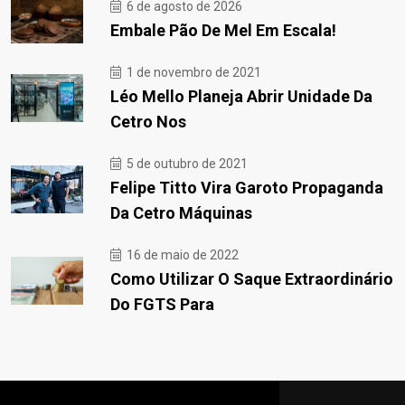
6 de agosto de 2026
Embale Pão De Mel Em Escala!
1 de novembro de 2021
Léo Mello Planeja Abrir Unidade Da
Cetro Nos
5 de outubro de 2021
Felipe Titto Vira Garoto Propaganda
Da Cetro Máquinas
16 de maio de 2022
Como Utilizar O Saque Extraordinário
Do FGTS Para