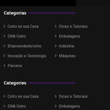
Categorias
Cetro na sua Casa
Dicas e Tutoriais
DNA Cetro
Embalagens
Empreendedorismo
Indústria
Inovação e Tecnologia
Máquinas
Parceria
Categories
Cetro na sua Casa
Dicas e Tutoriais
DNA Cetro
Embalagens