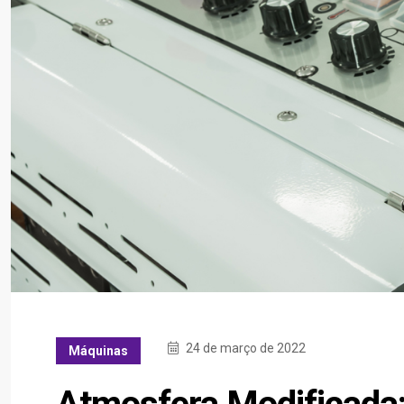
24 de março de 2022
Máquinas