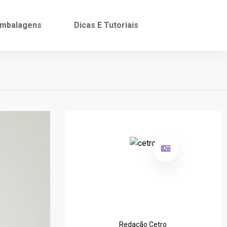
mbalagens
Dicas E Tutoriais
Redação Cetro