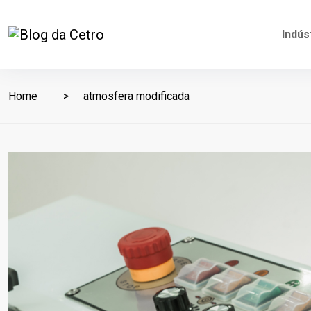
Indús
Home
atmosfera modificada