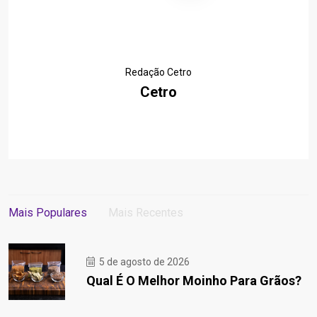
Redação Cetro
Cetro
Mais Populares
Mais Recentes
5 de agosto de 2026
Qual É O Melhor Moinho Para Grãos?