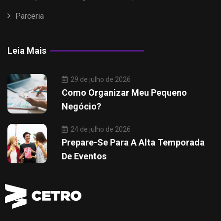
Parceria
Leia Mais
29 de julho de 2026
Como Organizar Meu Pequeno
Negócio?
24 de julho de 2026
Prepare-Se Para A Alta Temporada
De Eventos