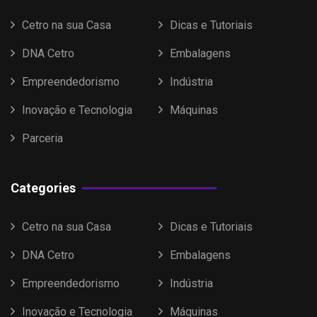
Cetro na sua Casa
Dicas e Tutoriais
DNA Cetro
Embalagens
Empreendedorismo
Indústria
Inovação e Tecnologia
Máquinas
Parceria
Categories
Cetro na sua Casa
Dicas e Tutoriais
DNA Cetro
Embalagens
Empreendedorismo
Indústria
Inovação e Tecnologia
Máquinas