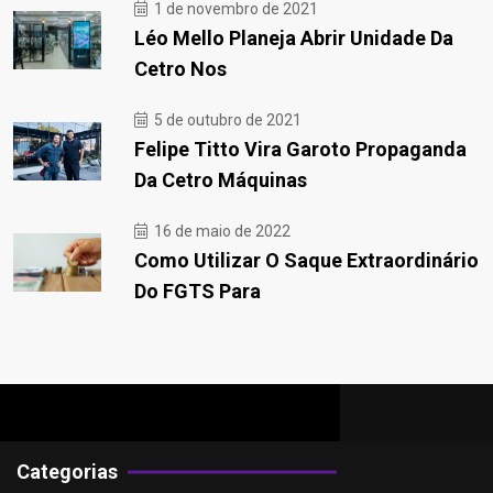
1 de novembro de 2021
Léo Mello Planeja Abrir Unidade Da
Cetro Nos
5 de outubro de 2021
Felipe Titto Vira Garoto Propaganda
Da Cetro Máquinas
16 de maio de 2022
Como Utilizar O Saque Extraordinário
Do FGTS Para
Categorias