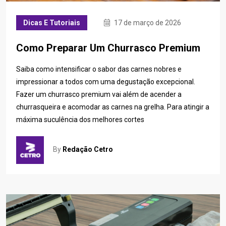
Dicas E Tutoriais
17 de março de 2026
Como Preparar Um Churrasco Premium
Saiba como intensificar o sabor das carnes nobres e
impressionar a todos com uma degustação excepcional.
Fazer um churrasco premium vai além de acender a
churrasqueira e acomodar as carnes na grelha. Para atingir a
máxima suculência dos melhores cortes
By
Redação Cetro