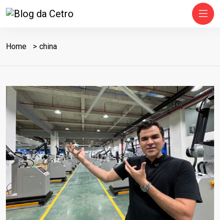
Home
china