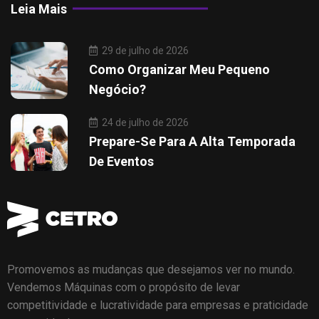
Leia Mais
29 de julho de 2026
Como Organizar Meu Pequeno
Negócio?
24 de julho de 2026
Prepare-Se Para A Alta Temporada
De Eventos
Promovemos as mudanças que desejamos ver no mundo.
Vendemos Máquinas com o propósito de levar
competitividade e lucratividade para empresas e praticidade