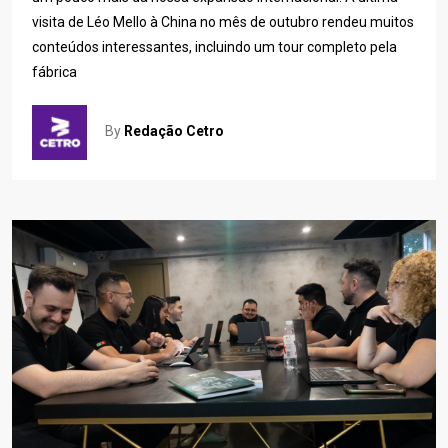
visita de Léo Mello à China no mês de outubro rendeu muitos
conteúdos interessantes, incluindo um tour completo pela
fábrica
By
Redação Cetro