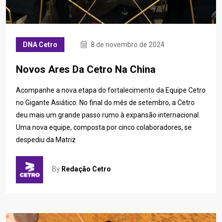
DNA Cetro
8 de novembro de 2024
Novos Ares Da Cetro Na China
Acompanhe a nova etapa do fortalecimento da Equipe Cetro
no Gigante Asiático. No final do mês de setembro, a Cetro
deu mais um grande passo rumo à expansão internacional.
Uma nova equipe, composta por cinco colaboradores, se
despediu da Matriz
By
Redação Cetro