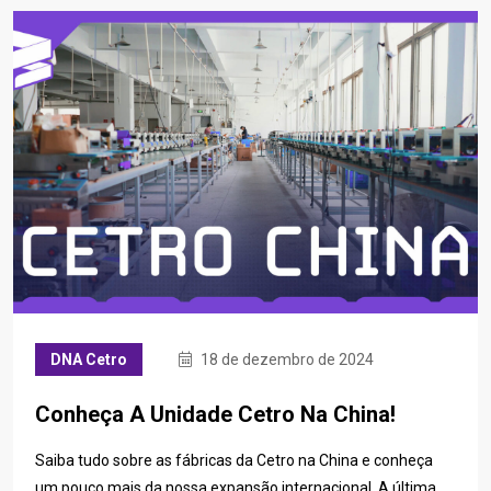
DNA Cetro
18 de dezembro de 2024
Conheça A Unidade Cetro Na China!
Saiba tudo sobre as fábricas da Cetro na China e conheça
um pouco mais da nossa expansão internacional. A última