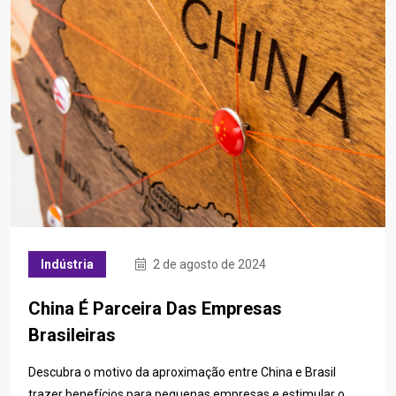
Indústria
2 de agosto de 2024
China É Parceira Das Empresas
Brasileiras
Descubra o motivo da aproximação entre China e Brasil
trazer benefícios para pequenas empresas e estimular o