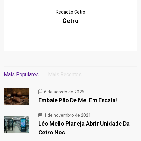
Redação Cetro
Cetro
Mais Populares
Mais Recentes
6 de agosto de 2026
Embale Pão De Mel Em Escala!
1 de novembro de 2021
Léo Mello Planeja Abrir Unidade Da
Cetro Nos