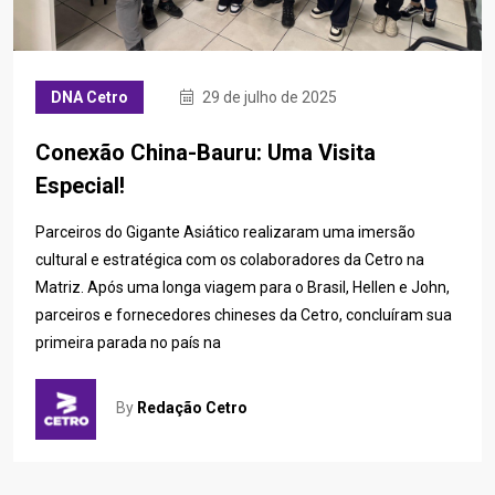
DNA Cetro
29 de julho de 2025
Conexão China-Bauru: Uma Visita
Especial!
Parceiros do Gigante Asiático realizaram uma imersão
cultural e estratégica com os colaboradores da Cetro na
Matriz. Após uma longa viagem para o Brasil, Hellen e John,
parceiros e fornecedores chineses da Cetro, concluíram sua
primeira parada no país na
By
Redação Cetro