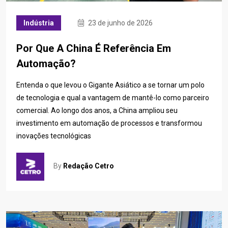
Indústria
23 de junho de 2026
Por Que A China É Referência Em
Automação?
Entenda o que levou o Gigante Asiático a se tornar um polo
de tecnologia e qual a vantagem de mantê-lo como parceiro
comercial. Ao longo dos anos, a China ampliou seu
investimento em automação de processos e transformou
inovações tecnológicas
By
Redação Cetro