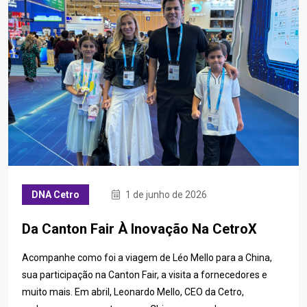
DNA Cetro
1 de junho de 2026
Da Canton Fair À Inovação Na CetroX
Acompanhe como foi a viagem de Léo Mello para a China,
sua participação na Canton Fair, a visita a fornecedores e
muito mais. Em abril, Leonardo Mello, CEO da Cetro,