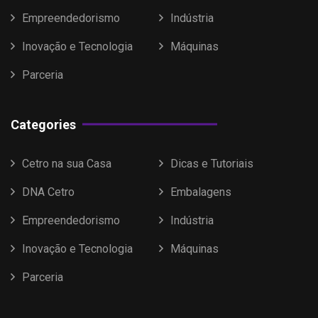
Empreendedorismo
Indústria
Inovação e Tecnologia
Máquinas
Parceria
Categories
Cetro na sua Casa
Dicas e Tutoriais
DNA Cetro
Embalagens
Empreendedorismo
Indústria
Inovação e Tecnologia
Máquinas
Parceria