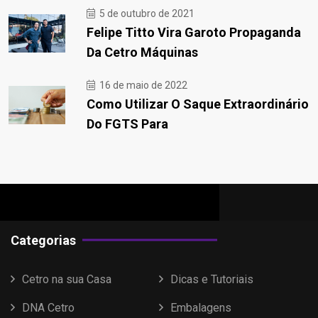
5 de outubro de 2021
Felipe Titto Vira Garoto Propaganda
Da Cetro Máquinas
16 de maio de 2022
Como Utilizar O Saque Extraordinário
Do FGTS Para
Categorias
Cetro na sua Casa
Dicas e Tutoriais
DNA Cetro
Embalagens