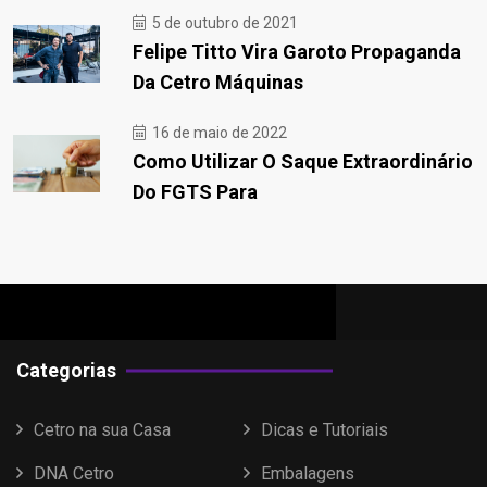
5 de outubro de 2021
Felipe Titto Vira Garoto Propaganda
Da Cetro Máquinas
16 de maio de 2022
Como Utilizar O Saque Extraordinário
Do FGTS Para
Categorias
Cetro na sua Casa
Dicas e Tutoriais
DNA Cetro
Embalagens