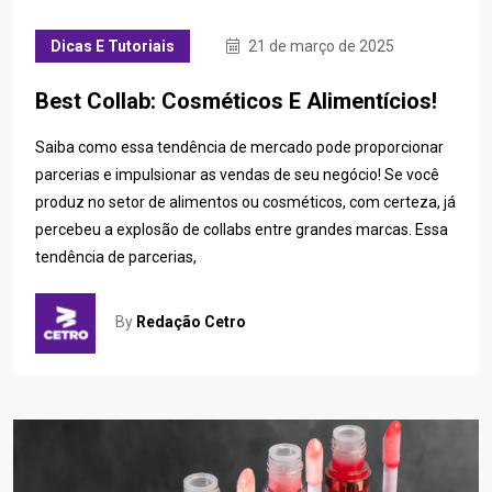
Dicas E Tutoriais
21 de março de 2025
Best Collab: Cosméticos E Alimentícios!
Saiba como essa tendência de mercado pode proporcionar
parcerias e impulsionar as vendas de seu negócio! Se você
produz no setor de alimentos ou cosméticos, com certeza, já
percebeu a explosão de collabs entre grandes marcas. Essa
tendência de parcerias,
By
Redação Cetro