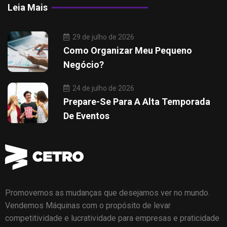
Leia Mais
29 de julho de 2026
Como Organizar Meu Pequeno
Negócio?
24 de julho de 2026
Prepare-Se Para A Alta Temporada
De Eventos
Promovemos as mudanças que desejamos ver no mundo.
Vendemos Máquinas com o propósito de levar
competitividade e lucratividade para empresas e praticidade