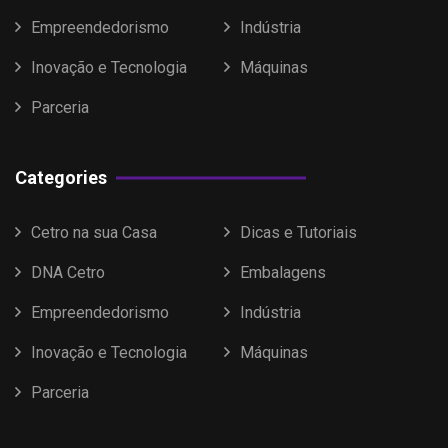
Empreendedorismo
Indústria
Inovação e Tecnologia
Máquinas
Parceria
Categories
Cetro na sua Casa
Dicas e Tutoriais
DNA Cetro
Embalagens
Empreendedorismo
Indústria
Inovação e Tecnologia
Máquinas
Parceria