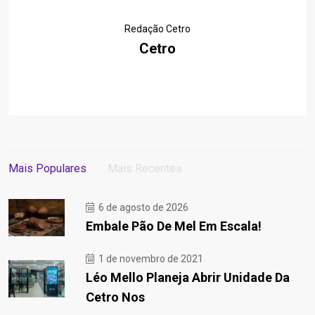
Redação Cetro
Cetro
Mais Populares
Mais Recentes
6 de agosto de 2026
Embale Pão De Mel Em Escala!
1 de novembro de 2021
Léo Mello Planeja Abrir Unidade Da
Cetro Nos