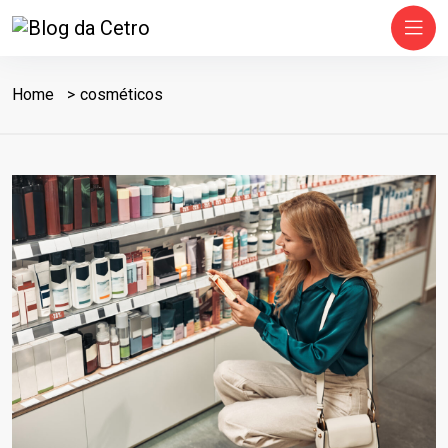
Home
cosméticos