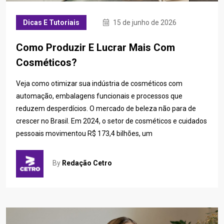
Dicas E Tutoriais
15 de junho de 2026
Como Produzir E Lucrar Mais Com
Cosméticos?
Veja como otimizar sua indústria de cosméticos com
automação, embalagens funcionais e processos que
reduzem desperdícios. O mercado de beleza não para de
crescer no Brasil. Em 2024, o setor de cosméticos e cuidados
pessoais movimentou R$ 173,4 bilhões, um
By
Redação Cetro