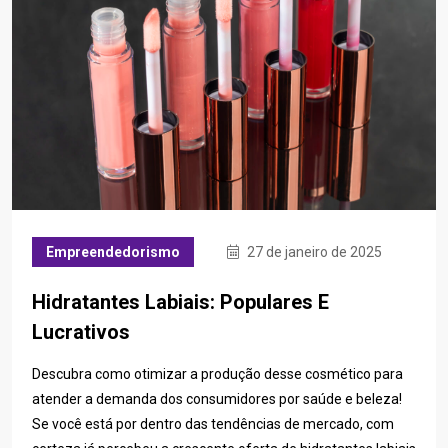
Empreendedorismo
27 de janeiro de 2025
Hidratantes Labiais: Populares E
Lucrativos
Descubra como otimizar a produção desse cosmético para
atender a demanda dos consumidores por saúde e beleza!
Se você está por dentro das tendências de mercado, com