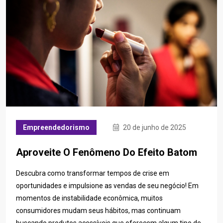
Empreendedorismo
20 de junho de 2025
Aproveite O Fenômeno Do Efeito Batom
Descubra como transformar tempos de crise em
oportunidades e impulsione as vendas de seu negócio! Em
momentos de instabilidade econômica, muitos
consumidores mudam seus hábitos, mas continuam
buscando produtos acessíveis que oferecem algum tipo de