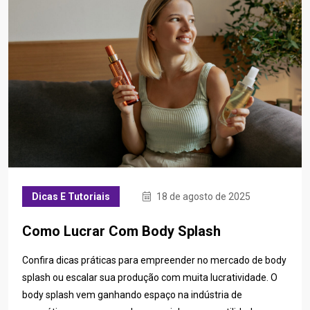
Dicas E Tutoriais
18 de agosto de 2025
Como Lucrar Com Body Splash
Confira dicas práticas para empreender no mercado de body
splash ou escalar sua produção com muita lucratividade. O
body splash vem ganhando espaço na indústria de