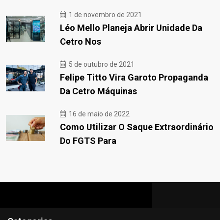
1 de novembro de 2021
Léo Mello Planeja Abrir Unidade Da
Cetro Nos
5 de outubro de 2021
Felipe Titto Vira Garoto Propaganda
Da Cetro Máquinas
16 de maio de 2022
Como Utilizar O Saque Extraordinário
Do FGTS Para