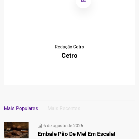
Redação Cetro
Cetro
Mais Populares
Mais Recentes
6 de agosto de 2026
Embale Pão De Mel Em Escala!