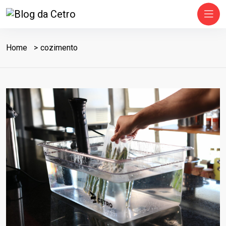
Home
cozimento