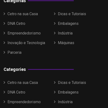
Categorias
Cetro na sua Casa
Dicas e Tutoriais
DNA Cetro
Embalagens
Empreendedorismo
Indústria
Inovação e Tecnologia
Máquinas
Parceria
Categories
Cetro na sua Casa
Dicas e Tutoriais
DNA Cetro
Embalagens
Empreendedorismo
Indústria