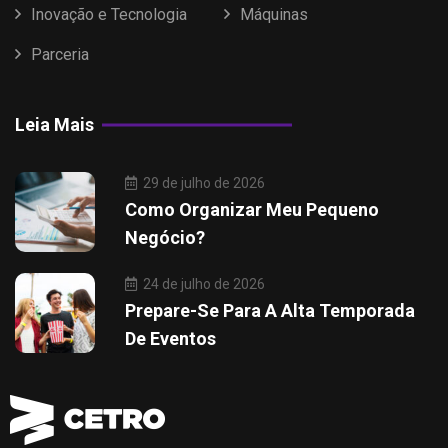
Inovação e Tecnologia
Máquinas
Parceria
Leia Mais
29 de julho de 2026
Como Organizar Meu Pequeno
Negócio?
24 de julho de 2026
Prepare-Se Para A Alta Temporada
De Eventos