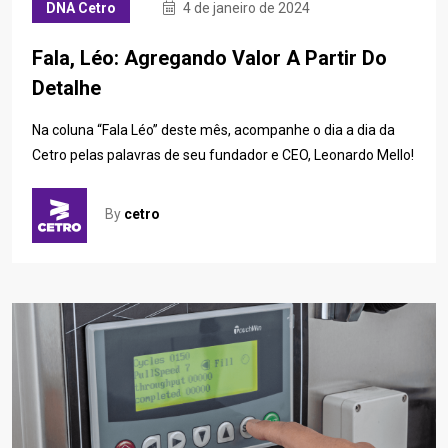
DNA Cetro
4 de janeiro de 2024
Fala, Léo: Agregando Valor A Partir Do
Detalhe
Na coluna “Fala Léo” deste mês, acompanhe o dia a dia da
Cetro pelas palavras de seu fundador e CEO, Leonardo Mello!
By
cetro