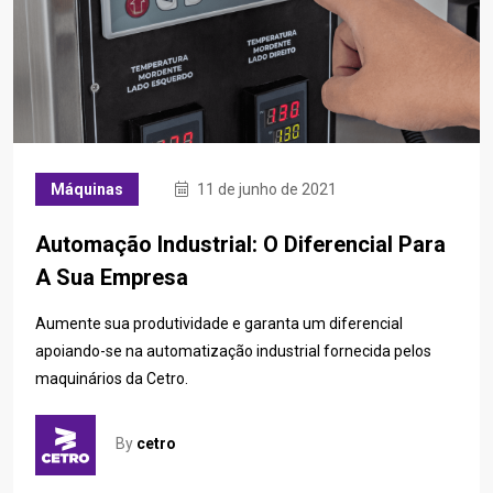
Máquinas
11 de junho de 2021
Automação Industrial: O Diferencial Para
A Sua Empresa
Aumente sua produtividade e garanta um diferencial
apoiando-se na automatização industrial fornecida pelos
maquinários da Cetro.
By
cetro