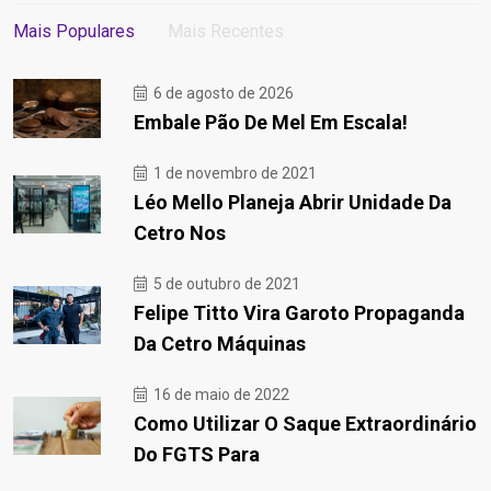
Mais Populares
Mais Recentes
6 de agosto de 2026
Embale Pão De Mel Em Escala!
1 de novembro de 2021
Léo Mello Planeja Abrir Unidade Da
Cetro Nos
5 de outubro de 2021
Felipe Titto Vira Garoto Propaganda
Da Cetro Máquinas
16 de maio de 2022
Como Utilizar O Saque Extraordinário
Do FGTS Para