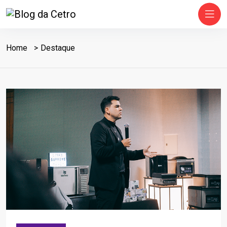
Home
Destaque