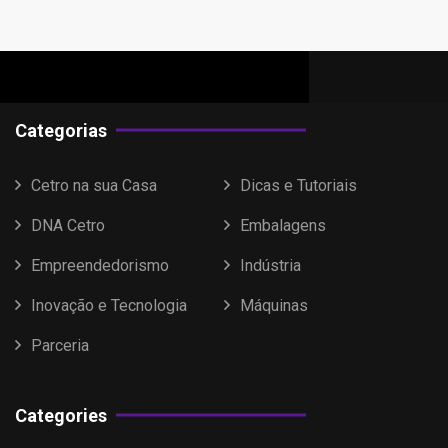
Categorias
Cetro na sua Casa
Dicas e Tutoriais
DNA Cetro
Embalagens
Empreendedorismo
Indústria
Inovação e Tecnologia
Máquinas
Parceria
Categories