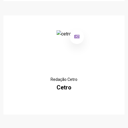
Redação Cetro
Cetro