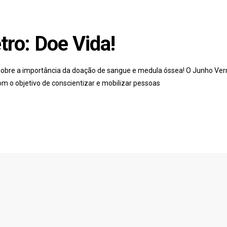
ro: Doe Vida!
 sobre a importância da doação de sangue e medula óssea! O Junho Ve
m o objetivo de conscientizar e mobilizar pessoas