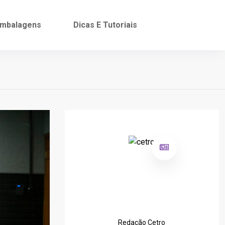
mbalagens
Dicas E Tutoriais
Redação Cetro