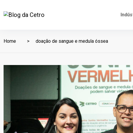
Indús
Home
doação de sangue e medula óssea