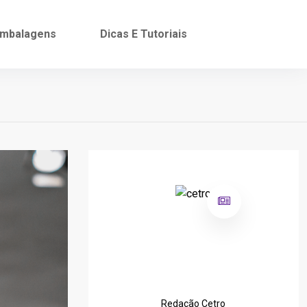
mbalagens
Dicas E Tutoriais
Redação Cetro