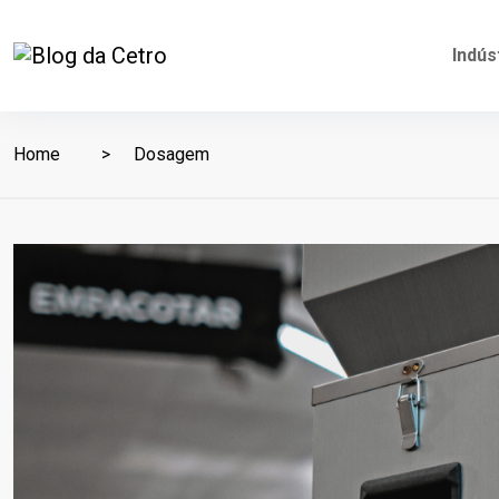
Indús
Home
Dosagem