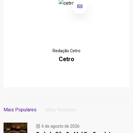
Redação Cetro
Cetro
Mais Populares
Mais Recentes
6 de agosto de 2026