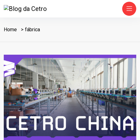
Home
fábrica