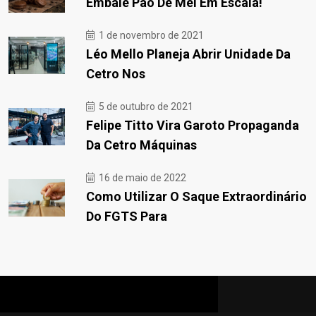
Embale Pão De Mel Em Escala!
1 de novembro de 2021
Léo Mello Planeja Abrir Unidade Da
Cetro Nos
5 de outubro de 2021
Felipe Titto Vira Garoto Propaganda
Da Cetro Máquinas
16 de maio de 2022
Como Utilizar O Saque Extraordinário
Do FGTS Para