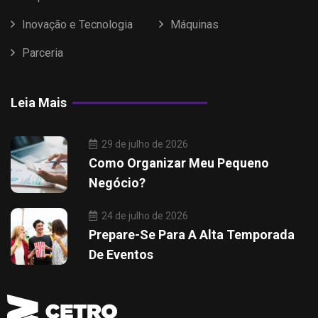
Inovação e Tecnologia
Máquinas
Parceria
Leia Mais
29 de julho de 2026
Como Organizar Meu Pequeno
Negócio?
24 de julho de 2026
Prepare-Se Para A Alta Temporada
De Eventos