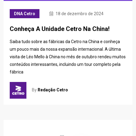
DNA Cetro
18 de dezembro de 2024
Conheça A Unidade Cetro Na China!
Saiba tudo sobre as fábricas da Cetro na China e conheça
um pouco mais da nossa expansão internacional. A última
visita de Léo Mello à China no mês de outubro rendeu muitos
conteúdos interessantes, incluindo um tour completo pela
fábrica
By
Redação Cetro