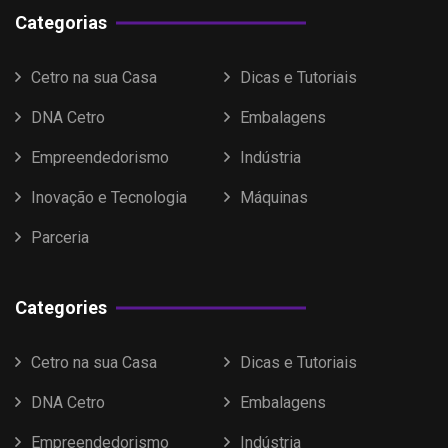
Categorias
Cetro na sua Casa
Dicas e Tutoriais
DNA Cetro
Embalagens
Empreendedorismo
Indústria
Inovação e Tecnologia
Máquinas
Parceria
Categories
Cetro na sua Casa
Dicas e Tutoriais
DNA Cetro
Embalagens
Empreendedorismo
Indústria