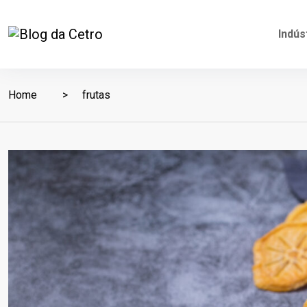
Indús
Home
frutas