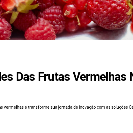
des Das Frutas Vermelhas 
tas vermelhas e transforme sua jornada de inovação com as soluções Ce