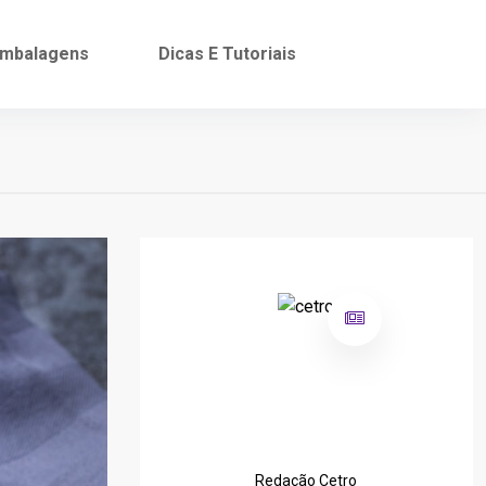
mbalagens
Dicas E Tutoriais
Redação Cetro