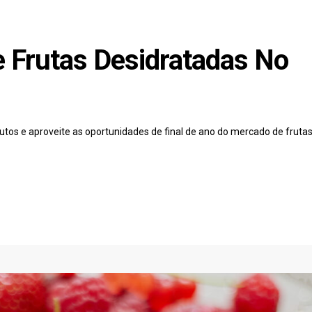
 Frutas Desidratadas No
tos e aproveite as oportunidades de final de ano do mercado de fruta