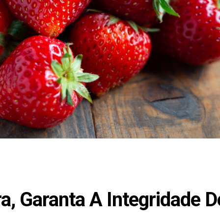
a, Garanta A Integridade D