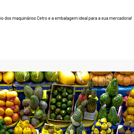
o dos maquinários Cetro e a embalagem ideal para a sua mercadoria!