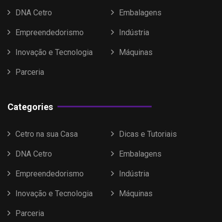
DNA Cetro
Embalagens
Empreendedorismo
Indústria
Inovação e Tecnologia
Máquinas
Parceria
Categories
Cetro na sua Casa
Dicas e Tutoriais
DNA Cetro
Embalagens
Empreendedorismo
Indústria
Inovação e Tecnologia
Máquinas
Parceria