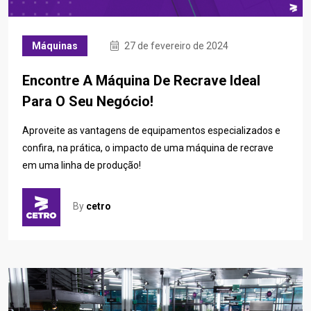
Máquinas
27 de fevereiro de 2024
Encontre A Máquina De Recrave Ideal
Para O Seu Negócio!
Aproveite as vantagens de equipamentos especializados e
confira, na prática, o impacto de uma máquina de recrave
em uma linha de produção!
By
cetro