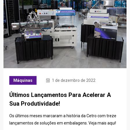
Máquinas
1 de dezembro de 2022
Últimos Lançamentos Para Acelerar A
Sua Produtividade!
Os últimos meses marcaram a história da Cetro com treze
lançamentos de soluções em embalagens. Veja mais aqui!