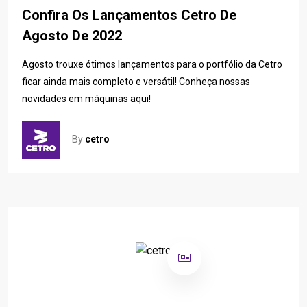
Confira Os Lançamentos Cetro De
Agosto De 2022
Agosto trouxe ótimos lançamentos para o portfólio da Cetro
ficar ainda mais completo e versátil! Conheça nossas
novidades em máquinas aqui!
By
cetro