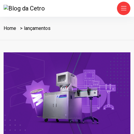
Home
lançamentos