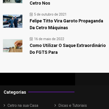
Cetro Nos
5 de outubro de 2021
Felipe Titto Vira Garoto Propaganda
Da Cetro Máquinas
16 de maio de 2022
Como Utilizar O Saque Extraordinário
Do FGTS Para
Categorias
Cetro na sua Casa
Dicas e Tutoriais