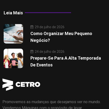
Leia Mais
29 de julho de 2026
Como Organizar Meu Pequeno
Negócio?
24 de julho de 2026
Prepare-Se Para A Alta Temporada
De Eventos
Promovemos as mudanças que desejamos ver no mundo.
Vendemos Máquinas com o propósito de levar