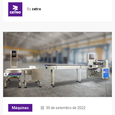
By
cetro
Máquinas
30 de setembro de 2022