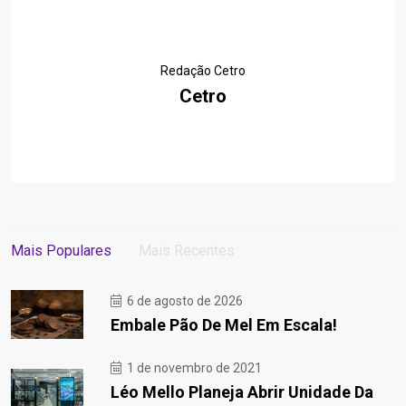
Redação Cetro
Cetro
Mais Populares
Mais Recentes
6 de agosto de 2026
Embale Pão De Mel Em Escala!
1 de novembro de 2021
Léo Mello Planeja Abrir Unidade Da