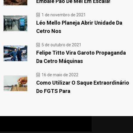
Embale Pão De Mel Em Escala!
1 de novembro de 2021
Léo Mello Planeja Abrir Unidade Da
Cetro Nos
5 de outubro de 2021
Felipe Titto Vira Garoto Propaganda
Da Cetro Máquinas
16 de maio de 2022
Como Utilizar O Saque Extraordinário
Do FGTS Para