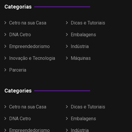
Categorias
Cetro na sua Casa
Dicas e Tutoriais
DNA Cetro
Embalagens
Empreendedorismo
Indústria
Inovação e Tecnologia
Máquinas
Parceria
Categories
Cetro na sua Casa
Dicas e Tutoriais
DNA Cetro
Embalagens
Empreendedorismo
Indústria