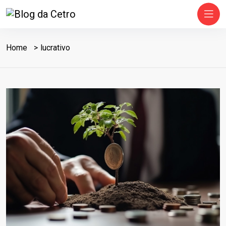
Home
lucrativo