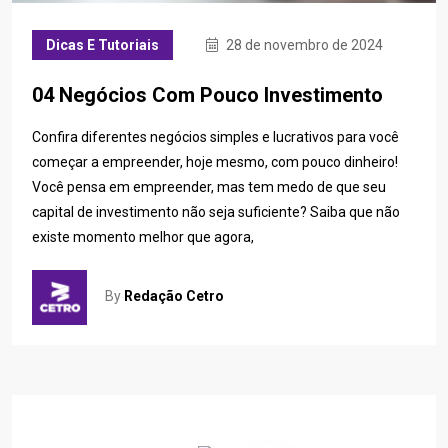
Dicas E Tutoriais
28 de novembro de 2024
04 Negócios Com Pouco Investimento
Confira diferentes negócios simples e lucrativos para você
começar a empreender, hoje mesmo, com pouco dinheiro!
Você pensa em empreender, mas tem medo de que seu
capital de investimento não seja suficiente? Saiba que não
existe momento melhor que agora,
By
Redação Cetro