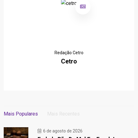
Redação Cetro
Cetro
Mais Populares
Mais Recentes
6 de agosto de 2026