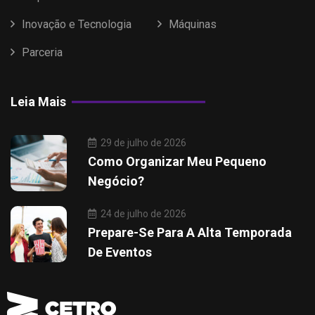
Inovação e Tecnologia
Máquinas
Parceria
Leia Mais
29 de julho de 2026
Como Organizar Meu Pequeno
Negócio?
24 de julho de 2026
Prepare-Se Para A Alta Temporada
De Eventos