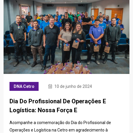
DNA Cetro
10 de junho de 2024
Dia Do Profissional De Operações E
Logística: Nossa Força E
Acompanhe a comemoração do Dia do Profissional de
Operações e Logística na Cetro em agradecimento à