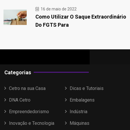
16 de maio de 2022
Como Utilizar O Saque Extraordinário
Do FGTS Para
Categorias
Cetro na sua Casa
Dicas e Tutoriais
DNA Cetro
Embalagens
Empreendedorismo
Indústria
Inovação e Tecnologia
Máquinas