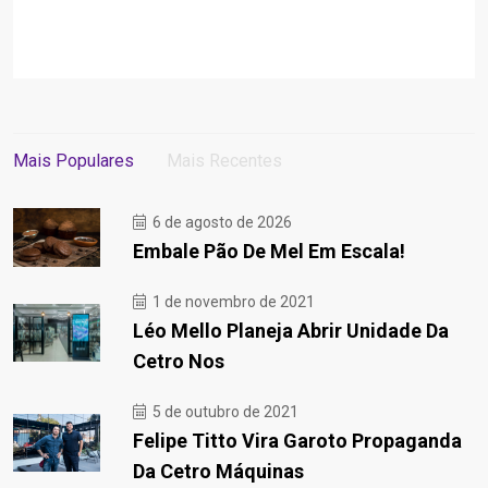
Mais Populares
Mais Recentes
6 de agosto de 2026
Embale Pão De Mel Em Escala!
1 de novembro de 2021
Léo Mello Planeja Abrir Unidade Da
Cetro Nos
5 de outubro de 2021
Felipe Titto Vira Garoto Propaganda
Da Cetro Máquinas