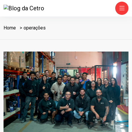
Home
operações