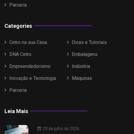
Parceria
Categories
Cetro na sua Casa
Dicas e Tutoriais
DNA Cetro
Embalagens
Empreendedorismo
Indústria
Inovação e Tecnologia
Máquinas
Parceria
Leia Mais
29 de julho de 2026