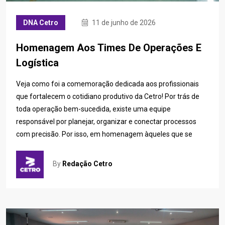
DNA Cetro
11 de junho de 2026
Homenagem Aos Times De Operações E
Logística
Veja como foi a comemoração dedicada aos profissionais
que fortalecem o cotidiano produtivo da Cetro! Por trás de
toda operação bem-sucedida, existe uma equipe
responsável por planejar, organizar e conectar processos
com precisão. Por isso, em homenagem àqueles que se
By
Redação Cetro