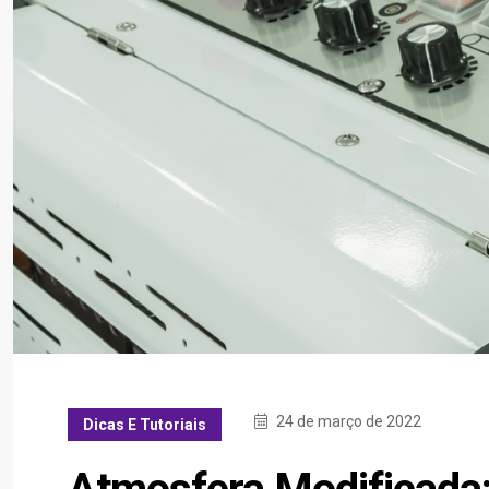
24 de março de 2022
Dicas E Tutoriais