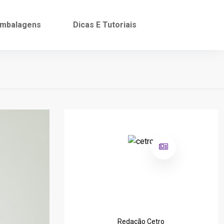
mbalagens
Dicas E Tutoriais
Redação Cetro