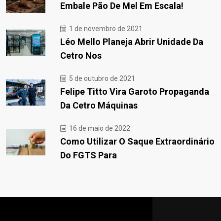
Embale Pão De Mel Em Escala!
1 de novembro de 2021
Léo Mello Planeja Abrir Unidade Da
Cetro Nos
5 de outubro de 2021
Felipe Titto Vira Garoto Propaganda
Da Cetro Máquinas
16 de maio de 2022
Como Utilizar O Saque Extraordinário
Do FGTS Para