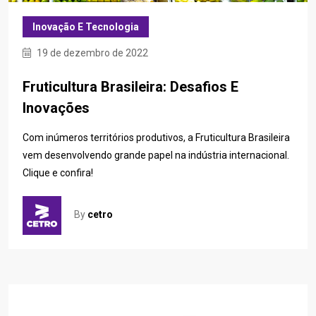
Inovação E Tecnologia
19 de dezembro de 2022
Fruticultura Brasileira: Desafios E
Inovações
Com inúmeros territórios produtivos, a Fruticultura Brasileira
vem desenvolvendo grande papel na indústria internacional.
Clique e confira!
By
cetro