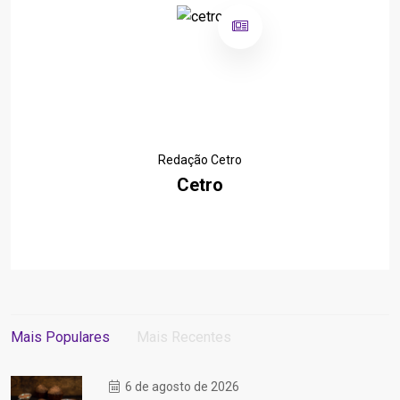
Redação Cetro
Cetro
Mais Populares
Mais Recentes
6 de agosto de 2026