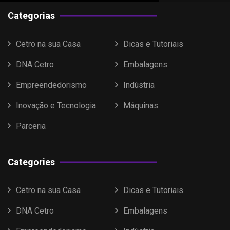
Categorias
Cetro na sua Casa
Dicas e Tutoriais
DNA Cetro
Embalagens
Empreendedorismo
Indústria
Inovação e Tecnologia
Máquinas
Parceria
Categories
Cetro na sua Casa
Dicas e Tutoriais
DNA Cetro
Embalagens