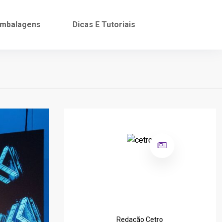
mbalagens
Dicas E Tutoriais
Redação Cetro