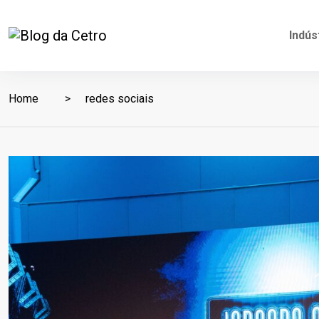
Indús
Home
redes sociais