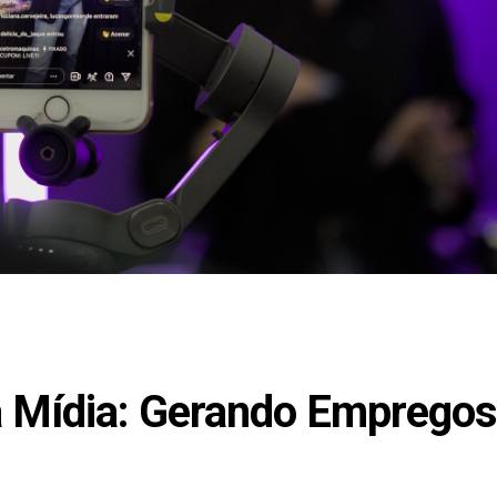
Mídia: Gerando Empregos