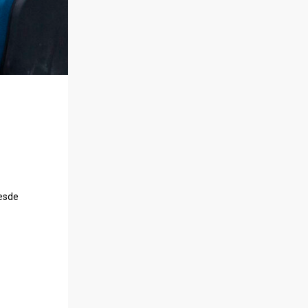
Desde