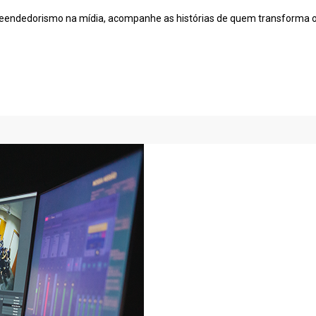
ndedorismo na mídia, acompanhe as histórias de quem transforma o 