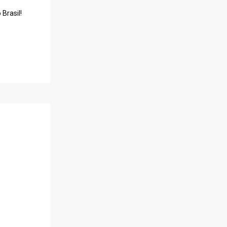
Brasil!