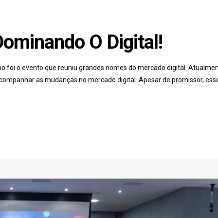
Dominando O Digital!
 foi o evento que reuniu grandes nomes do mercado digital. Atualme
acompanhar as mudanças no mercado digital. Apesar de promissor, ess