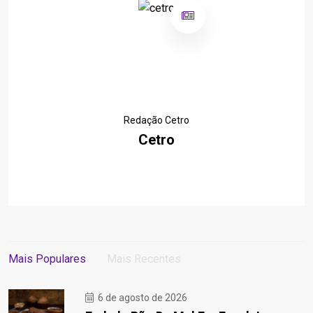
Redação Cetro
Cetro
Mais Populares
Mais Recentes
6 de agosto de 2026