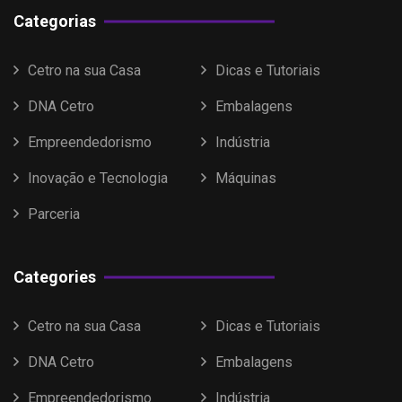
Categorias
Cetro na sua Casa
Dicas e Tutoriais
DNA Cetro
Embalagens
Empreendedorismo
Indústria
Inovação e Tecnologia
Máquinas
Parceria
Categories
Cetro na sua Casa
Dicas e Tutoriais
DNA Cetro
Embalagens
Empreendedorismo
Indústria