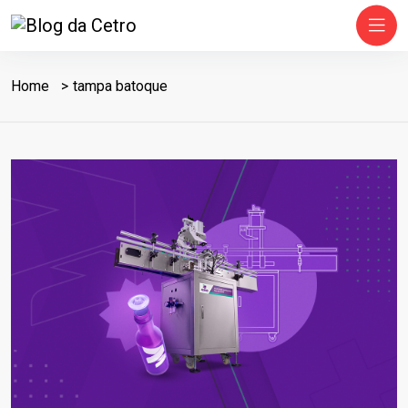
Home
tampa batoque