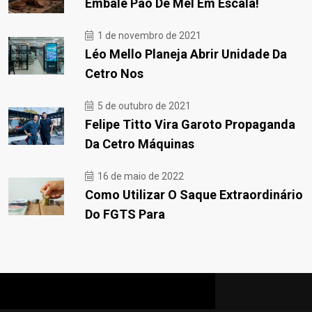
Embale Pão De Mel Em Escala!
1 de novembro de 2021
Léo Mello Planeja Abrir Unidade Da
Cetro Nos
5 de outubro de 2021
Felipe Titto Vira Garoto Propaganda
Da Cetro Máquinas
16 de maio de 2022
Como Utilizar O Saque Extraordinário
Do FGTS Para