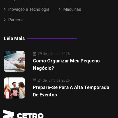
Inovação e Tecnologia
Máquinas
Parceria
Leia Mais
29 de julho de 2026
Como Organizar Meu Pequeno
Negócio?
24 de julho de 2026
Prepare-Se Para A Alta Temporada
De Eventos