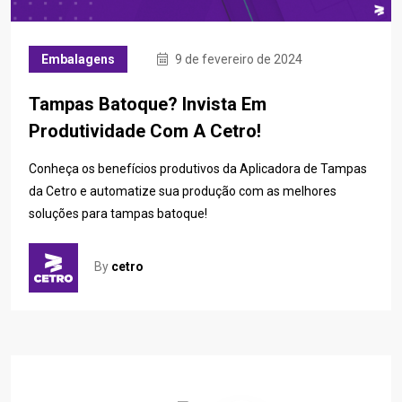
Embalagens
9 de fevereiro de 2024
Tampas Batoque? Invista Em
Produtividade Com A Cetro!
Conheça os benefícios produtivos da Aplicadora de Tampas
da Cetro e automatize sua produção com as melhores
soluções para tampas batoque!
By
cetro