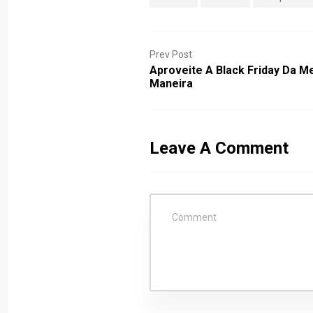
Prev Post
Aproveite A Black Friday Da M
Maneira
Leave A Comment