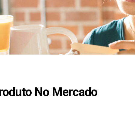
roduto No Mercado