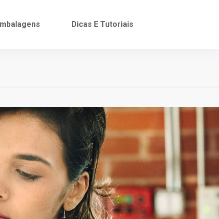
mbalagens
Dicas E Tutoriais