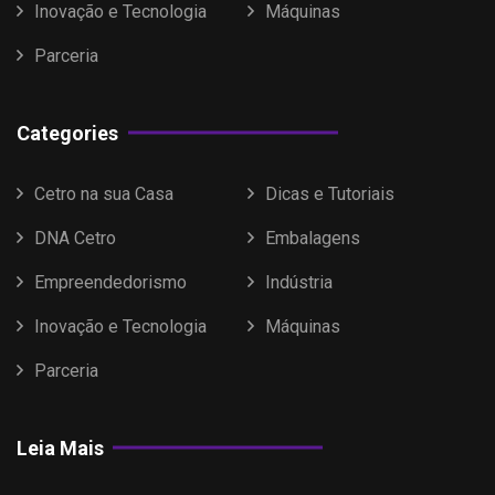
Inovação e Tecnologia
Máquinas
Parceria
Categories
Cetro na sua Casa
Dicas e Tutoriais
DNA Cetro
Embalagens
Empreendedorismo
Indústria
Inovação e Tecnologia
Máquinas
Parceria
Leia Mais