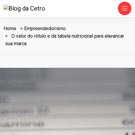
Home
Empreendedorismo
O valor do rótulo e da tabela nutricional para alavancar
sua marca