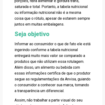
porções, fibra alimentar e gordura trans,
saturada e total. Portanto, a tabela nutricional
ou informação nutricional não é a mesma
coisa que o rótulo, apesar de estarem sempre
juntos em muitas embalagens.
Seja objetivo
Informar ao consumidor o que de fato ele está
ingerindo conforme a tabela nutricional
entregará muito mais valor se comparado a
produtos que não utilizam essa rotulagem.
Além disso, um alimento ou bebida com
essas informações certifica de que o produtor
segue as regulamentações da Anvisa, guiando
o consumidor a conhecer sua marca, tornando
a transparência um diferencial.
Assim, não trabalhar a parte visual do seu