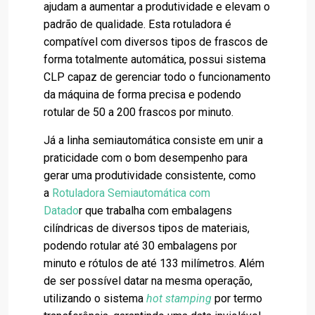
ajudam a aumentar a produtividade e elevam o
padrão de qualidade. Esta rotuladora é
compatível com diversos tipos de frascos de
forma totalmente automática, possui sistema
CLP capaz de gerenciar todo o funcionamento
da máquina de forma precisa e podendo
rotular de 50 a 200 frascos por minuto.
Já a linha semiautomática consiste em unir a
praticidade com o bom desempenho para
gerar uma produtividade consistente, como
a
Rotuladora Semiautomática com
Datado
r
que trabalha com embalagens
cilíndricas de diversos tipos de materiais,
podendo rotular até 30 embalagens por
minuto e rótulos de até 133 milímetros. Além
de ser possível datar na mesma operação,
utilizando o sistema
hot stamping
por termo