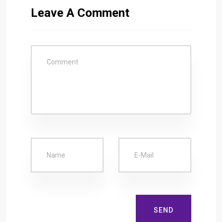
Leave A Comment
SEND