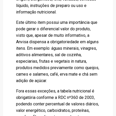
líquido, instruções de preparo ou uso e
informação nutricional.
Este último item possui uma importância que
pode gerar o diferencial valor do produto,
visto que, apesar de muito informativo, a
Anvisa dispensa a obrigatoriedade em alguns
itens. Em exemplo: águas minerais, vinagres,
aditivos alimentares, sal de cozinha,
especiarias, frutas e vegetais in natura,
produtos medidos previamente como queijos,
carnes e salames, café, erva mate e chá sem
adição de açúcar.
Fora essas exceções, a tabela nutricional é
obrigatória conforme a RDC nº360 de 2003,
podendo conter percentual de valores diários,
valor energético, carboidratos, proteínas,