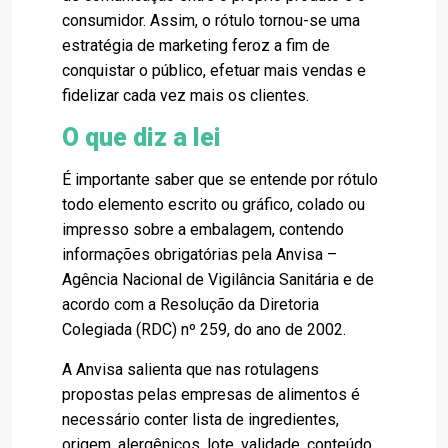
consumidor. Assim, o rótulo tornou-se uma
estratégia de marketing feroz a fim de
conquistar o público, efetuar mais vendas e
fidelizar cada vez mais os clientes.
O que diz a lei
É importante saber que se entende por rótulo
todo elemento escrito ou gráfico, colado ou
impresso sobre a embalagem, contendo
informações obrigatórias pela Anvisa –
Agência Nacional de Vigilância Sanitária e de
acordo com a Resolução da Diretoria
Colegiada (RDC) nº 259, do ano de 2002.
A Anvisa salienta que nas rotulagens
propostas pelas empresas de alimentos é
necessário conter lista de ingredientes,
origem, alergênicos, lote, validade, conteúdo