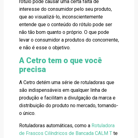
rótulo pode causar uma certa falta de
interesse do consumidor pelo seu produto,
que ao visualizá-lo, inconscientemente
entende que o conteúdo do rótulo pode ser
não tão bom quanto o próprio. O que pode
levar o consumidor a produtos do concorrente,
e não é esse o objetivo.
A Cetro tem o que você
precisa
A Cetro detém uma série de rotuladoras que
são indispensáveis em qualquer linha de
produção e facilitam a divulgação da marca e
distribuição do produto no mercado, tornando-
o único.
Rotuladoras automáticas, como a
Rotuladora
de Frascos Cilíndricos de Bancada CALM T
te