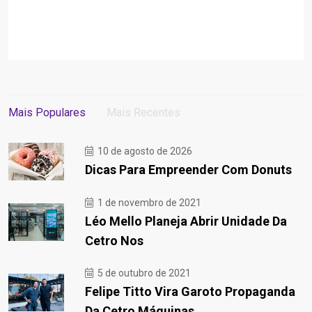
Mais Populares
Mais Recentes
10 de agosto de 2026
Dicas Para Empreender Com Donuts
1 de novembro de 2021
Léo Mello Planeja Abrir Unidade Da
Cetro Nos
5 de outubro de 2021
Felipe Titto Vira Garoto Propaganda
Da Cetro Máquinas