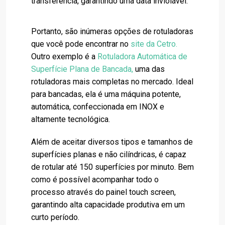
transferência, garantindo uma data inviolável.
Portanto, são inúmeras opções de rotuladoras
que você pode encontrar no
site da Cetro
.
Outro exemplo é a
Rotuladora Automática de
Superfície Plana de Bancada
,
uma das
rotuladoras mais completas no mercado. Ideal
para bancadas, ela é uma máquina potente,
automática, confeccionada em INOX e
altamente tecnológica.
Além de aceitar diversos tipos e tamanhos de
superfícies planas e não cilíndricas, é capaz
de rotular até 150 superfícies por minuto. Bem
como é possível acompanhar todo o
processo através do painel touch screen,
garantindo alta capacidade produtiva em um
curto período.