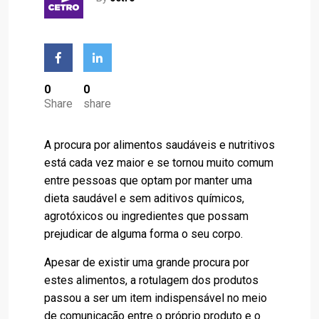
0
0
Share
share
A procura por alimentos saudáveis e nutritivos
está cada vez maior e se tornou muito comum
entre pessoas que optam por manter uma
dieta saudável e sem aditivos químicos,
agrotóxicos ou ingredientes que possam
prejudicar de alguma forma o seu corpo.
Apesar de existir uma grande procura por
estes alimentos, a rotulagem dos produtos
passou a ser um item indispensável no meio
de comunicação entre o próprio produto e o