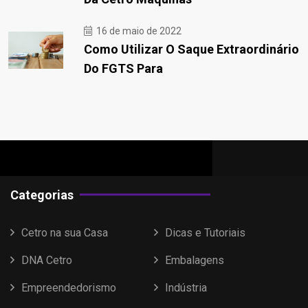
16 de maio de 2022
Como Utilizar O Saque Extraordinário
Do FGTS Para
Categorias
Cetro na sua Casa
Dicas e Tutoriais
DNA Cetro
Embalagens
Empreendedorismo
Indústria