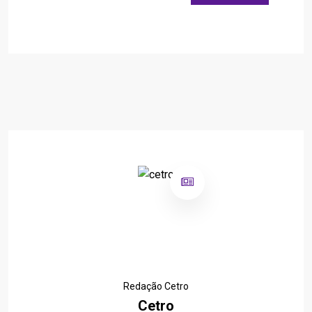
Redação Cetro
Cetro