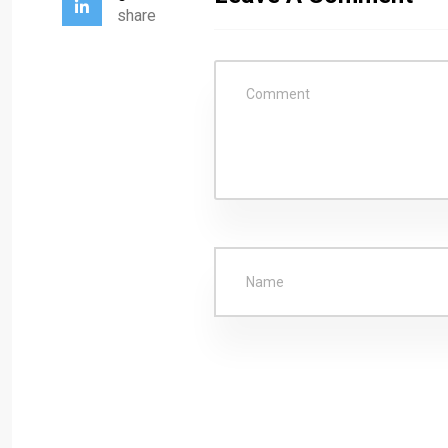
share