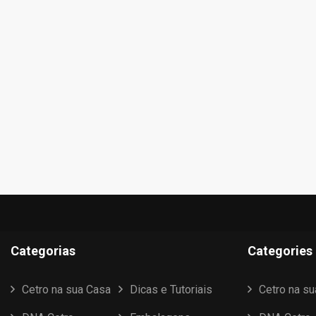
Categorias
Categories
Cetro na sua Casa
Dicas e Tutoriais
Cetro na s