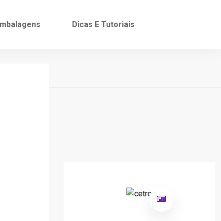
mbalagens
Dicas E Tutoriais