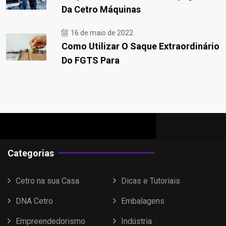
Da Cetro Máquinas
16 de maio de 2022
Como Utilizar O Saque Extraordinário
Do FGTS Para
Categorias
Cetro na sua Casa
Dicas e Tutoriais
DNA Cetro
Embalagens
Empreendedorismo
Indústria