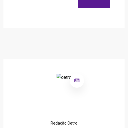
Redação Cetro