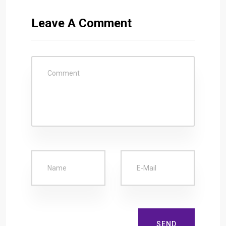
Leave A Comment
SEND