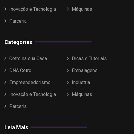
Inovação e Tecnologia
Máquinas
Parceria
Categories
Cetro na sua Casa
Dicas e Tutoriais
DNA Cetro
Embalagens
Empreendedorismo
Indústria
Inovação e Tecnologia
Máquinas
Parceria
Leia Mais