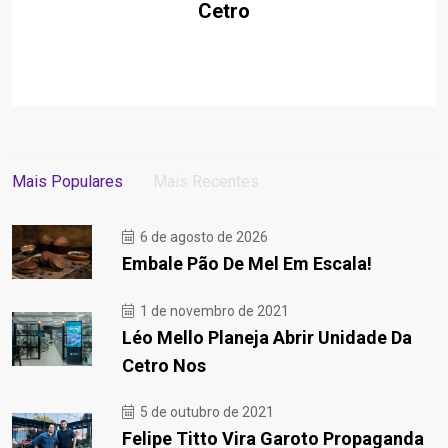
Cetro
Mais Populares
Mais Recentes
6 de agosto de 2026
Embale Pão De Mel Em Escala!
1 de novembro de 2021
Léo Mello Planeja Abrir Unidade Da
Cetro Nos
5 de outubro de 2021
Felipe Titto Vira Garoto Propaganda