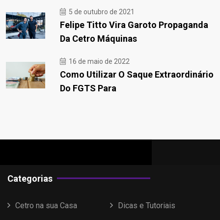
5 de outubro de 2021
Felipe Titto Vira Garoto Propaganda
Da Cetro Máquinas
16 de maio de 2022
Como Utilizar O Saque Extraordinário
Do FGTS Para
Categorias
Cetro na sua Casa
Dicas e Tutoriais