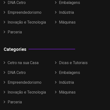
DNA Cetro
Embalagens
Empreendedorismo
Indústria
Inovação e Tecnologia
Máquinas
Parceria
Categories
Cetro na sua Casa
Dicas e Tutoriais
DNA Cetro
Embalagens
Empreendedorismo
Indústria
Inovação e Tecnologia
Máquinas
Parceria