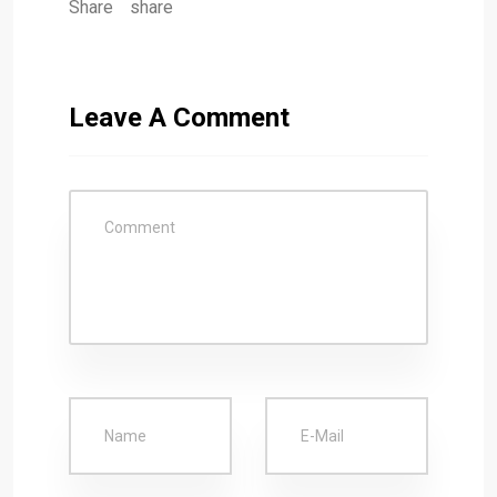
Share
share
Leave A Comment