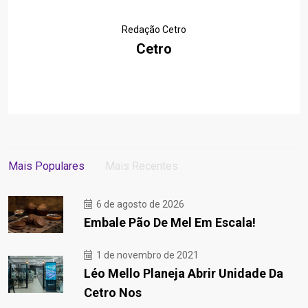
Redação Cetro
Cetro
Mais Populares
Mais Recentes
6 de agosto de 2026
Embale Pão De Mel Em Escala!
1 de novembro de 2021
Léo Mello Planeja Abrir Unidade Da
Cetro Nos