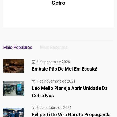
Cetro
Mais Populares
Mais Recentes
6 de agosto de 2026
Embale Pão De Mel Em Escala!
1 de novembro de 2021
Léo Mello Planeja Abrir Unidade Da
Cetro Nos
5 de outubro de 2021
Felipe Titto Vira Garoto Propaganda