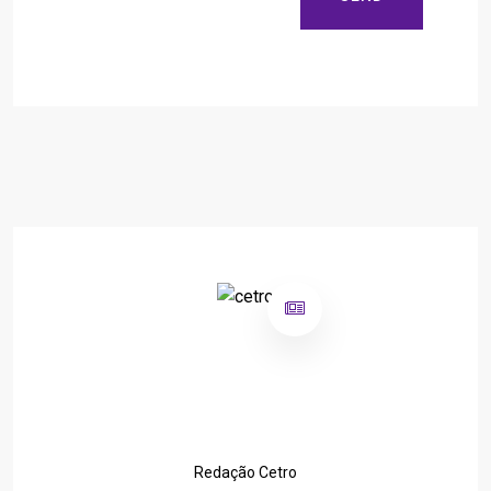
Redação Cetro