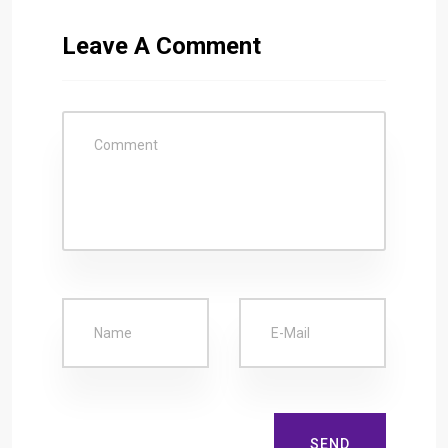
Leave A Comment
SEND