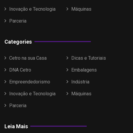
Inovação e Tecnologia
Máquinas
Parceria
Categories
Cetro na sua Casa
Dicas e Tutoriais
DNA Cetro
Embalagens
Empreendedorismo
Indústria
Inovação e Tecnologia
Máquinas
Parceria
Leia Mais