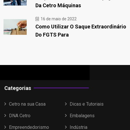
Da Cetro Máquinas
16 de maio de 2022
Como Utilizar O Saque Extraordinário
Do FGTS Para
Categorias
Cetro na sua Casa
Dicas e Tutoriais
DNA Cetro
Embalagens
Empreendedorismo
Indústria