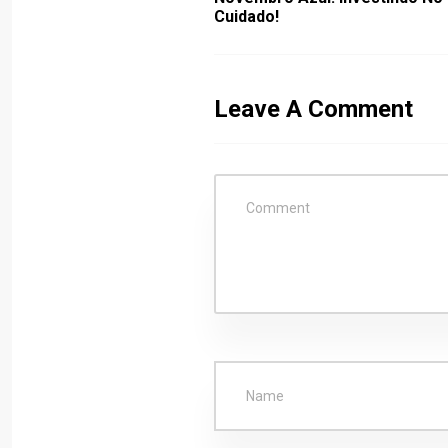
Cuidado!
Leave A Comment