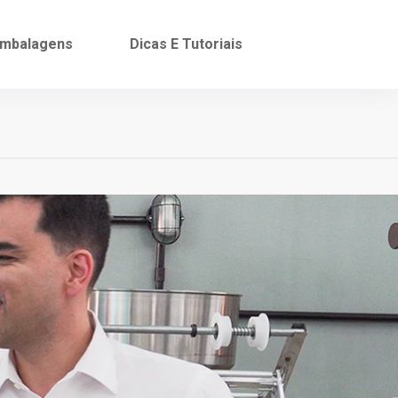
mbalagens
Dicas E Tutoriais