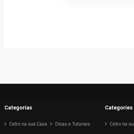
Categorias
Categories
Cetro na sua Casa
Dicas e Tutoriais
Cetro na s