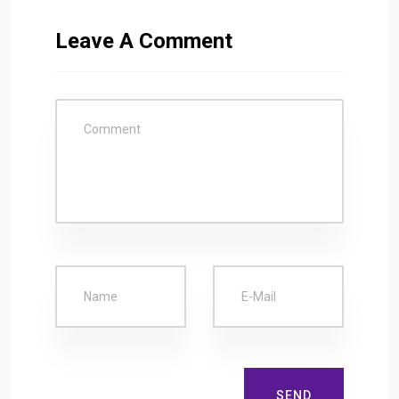
Leave A Comment
SEND