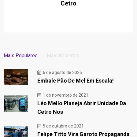
Cetro
Mais Populares
Mais Recentes
6 de agosto de 2026
Embale Pão De Mel Em Escala!
1 de novembro de 2021
Léo Mello Planeja Abrir Unidade Da
Cetro Nos
5 de outubro de 2021
Felipe Titto Vira Garoto Propaganda