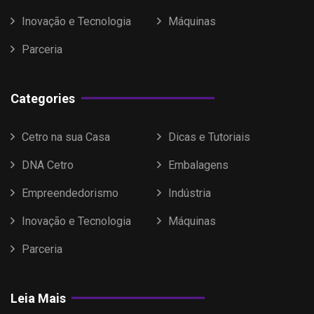
Inovação e Tecnologia
Máquinas
Parceria
Categories
Cetro na sua Casa
Dicas e Tutoriais
DNA Cetro
Embalagens
Empreendedorismo
Indústria
Inovação e Tecnologia
Máquinas
Parceria
Leia Mais