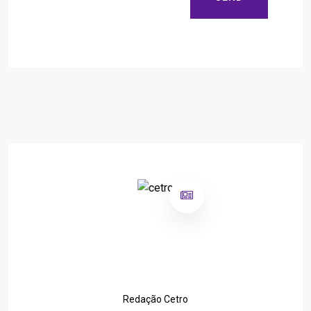
Redação Cetro