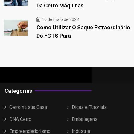
Da Cetro Máquinas
16 de maio de 2022
Como Utilizar O Saque Extraordinário
Do FGTS Para
Categorias
Cetro na sua Casa
Dicas e Tutoriais
DNA Cetro
Embalagens
Empreendedorismo
Indústria