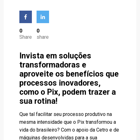
0
0
Share
share
Invista em soluções
transformadoras e
aproveite os benefícios que
processos inovadores,
como o Pix, podem trazer a
sua rotina!
Que tal facilitar seu processo produtivo na
mesma intensidade que o Pix transformou a
vida do brasileiro? Com o apoio da Cetro e de
máquinas desenvolvidas para a sua