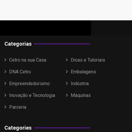
Categorias
Cetro na sua Casa
Dicas e Tutoriais
DNA Cetro
Embalagens
Empreendedorismo
Indústria
Inovação e Tecnologia
Máquinas
Parceria
Categories