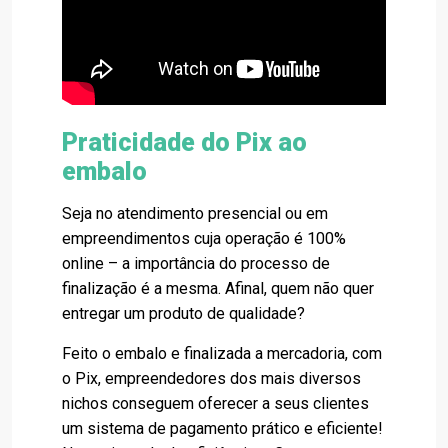
Praticidade do Pix ao
embalo
Seja no atendimento presencial ou em
empreendimentos cuja operação é 100%
online – a importância do processo de
finalização é a mesma. Afinal, quem não quer
entregar um produto de qualidade?
Feito o embalo e finalizada a mercadoria, com
o Pix, empreendedores dos mais diversos
nichos conseguem oferecer a seus clientes
um sistema de pagamento prático e eficiente!