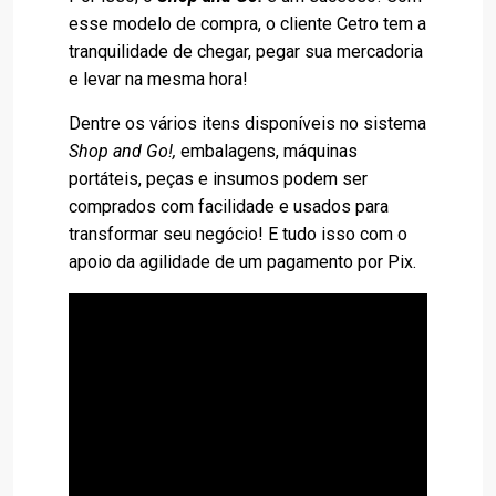
esse modelo de compra, o cliente Cetro tem a
tranquilidade de chegar, pegar sua mercadoria
e levar na mesma hora!
Dentre os vários itens disponíveis no sistema
Shop and Go!,
embalagens, máquinas
portáteis, peças e insumos podem ser
comprados com facilidade e usados para
transformar seu negócio! E tudo isso com o
apoio da agilidade de um pagamento por Pix.