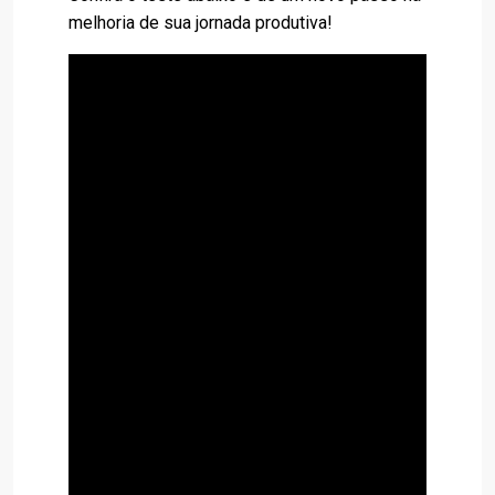
melhoria de sua jornada produtiva!