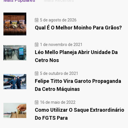
Mais Populares
Mais Recentes
5 de agosto de 2026
Qual É O Melhor Moinho Para Grãos?
1 de novembro de 2021
Léo Mello Planeja Abrir Unidade Da
Cetro Nos
5 de outubro de 2021
Felipe Titto Vira Garoto Propaganda
Da Cetro Máquinas
16 de maio de 2022
Como Utilizar O Saque Extraordinário
Do FGTS Para