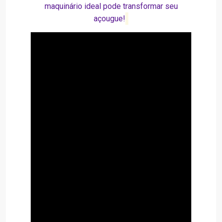
maquinário ideal
pode transformar seu
açougue!