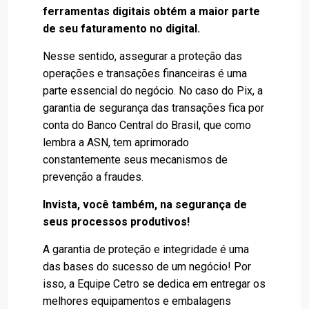
ferramentas digitais obtém a maior parte
de seu faturamento no digital.
Nesse sentido, assegurar a proteção das
operações e transações financeiras é uma
parte essencial do negócio. No caso do Pix, a
garantia de segurança das transações fica por
conta do Banco Central do Brasil, que como
lembra a ASN, tem aprimorado
constantemente seus mecanismos de
prevenção a fraudes.
Invista, você também, na segurança de
seus processos produtivos!
A garantia de proteção e integridade é uma
das bases do sucesso de um negócio! Por
isso, a Equipe Cetro se dedica em entregar os
melhores equipamentos e embalagens