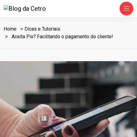
Home
Dicas e Tutoriais
Aceita Pix? Facilitando o pagamento do cliente!