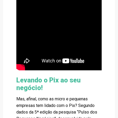
Levando o Pix ao seu
negócio!
Mas, afinal, como as micro e pequenas
empresas tem lidado com o Pix? Segundo
dados da 5ª edição da pesquisa “Pulso dos