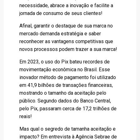
necessidade, abrace a inovação e facilite a
jornada de consumo de seus clientes!
Afinal, garantir o destaque de sua marca no
mercado demanda estratégia e saber
reconhecer as vantagens competitivas que
novos processos podem trazer a sua marca!
Em 2023, o uso do Pix bateu recordes de
movimentação econômica no Brasil. Esse
inovador método de pagamento foi utilizado
em 41,9 bilhões de transações financeiras,
mostrando o tamanho da aceitação pelo
público. Segundo dados do Banco Central,
pelo Pix, passaram cerca de 17,2 trilhões de
reais!
Mas qual o segredo de tamanha aceitação e
impacto? Em entrevista à Agência Sebrae de