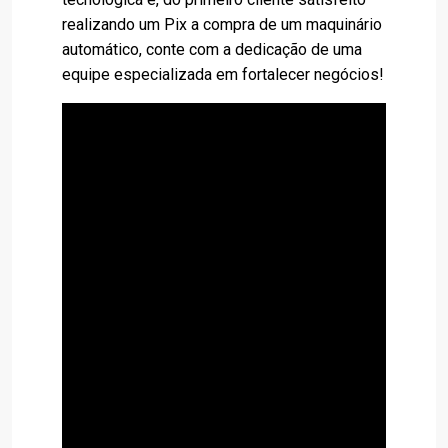
realizando um Pix a compra de um maquinário
automático, conte com a dedicação de uma
equipe especializada em fortalecer negócios!