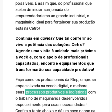
possíveis. É assim que, do profissional que
acaba de iniciar sua jornada de
empreendedorismo ao grande industrial, o
maquinário ideal para fortalecer sua produção
está na Cetro!
Continua em dúvida? Que tal conferir ao
vivo a potência das soluções Cetro?
Agende uma visita à unidade mais próxima
a você e, com o apoio de profissionais
capacitados, encontre equipamentos que
transformarão sua capacidade produtiva!
Faça como os profissionais da Rtep, empresa
especializada na venda digital, e melhore
seus
processos produtivos e logísticos
com
o trabalho de maquinários desenvolvidos
especialmente para suas necessidades!
Confira o teste abaixo e dê um novo passo na