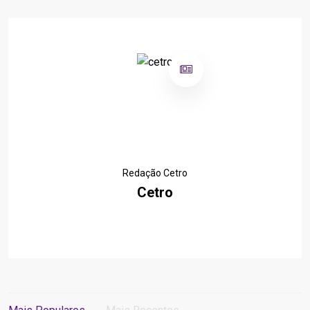
Redação Cetro
Cetro