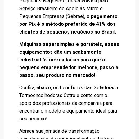
Pequenos Negócios”, desenvolvida pelo
Serviço Brasileiro de Apoio às Micro e
Pequenas Empresas (Sebrae),
o pagamento
por Pix é o método preferido de 41% dos
clientes de pequenos negócios no Brasil.
Máquinas supersimples e portáteis, esses
equipamentos dão um acabamento
industrial às mercadorias para que o
pequeno empreendedor melhore, passo a
passo, seu produto no mercado!
Confira, abaixo, os benefícios das Seladoras e
Termoencolhedoras Cetro e conte com o
apoio dos profissionais da companhia para
encontrar o modelo e equipamento ideal para
seu negócio!
Abrace sua jornada de transformação
tecnológica e, do primeiro cliente satisfeito