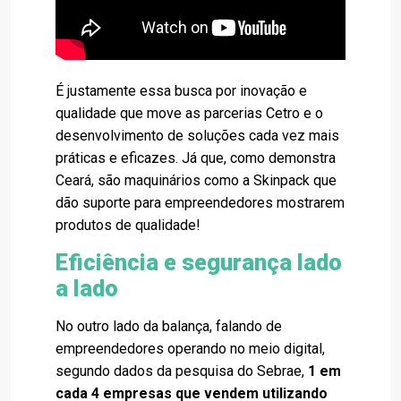
É justamente essa busca por inovação e
qualidade que move as parcerias Cetro e o
desenvolvimento de soluções cada vez mais
práticas e eficazes. Já que, como demonstra
Ceará, são maquinários como a Skinpack que
dão suporte para empreendedores mostrarem
produtos de qualidade!
Eficiência e segurança lado
a lado
No outro lado da balança, falando de
empreendedores operando no meio digital,
segundo dados da pesquisa do Sebrae,
1 em
cada 4 empresas que vendem utilizando