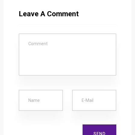
Leave A Comment
SEND