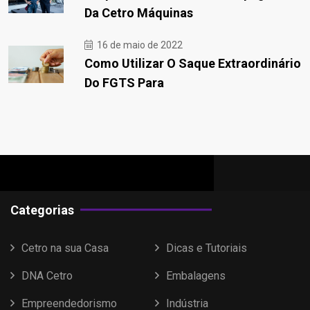
Da Cetro Máquinas
16 de maio de 2022
Como Utilizar O Saque Extraordinário
Do FGTS Para
Categorias
Cetro na sua Casa
Dicas e Tutoriais
DNA Cetro
Embalagens
Empreendedorismo
Indústria