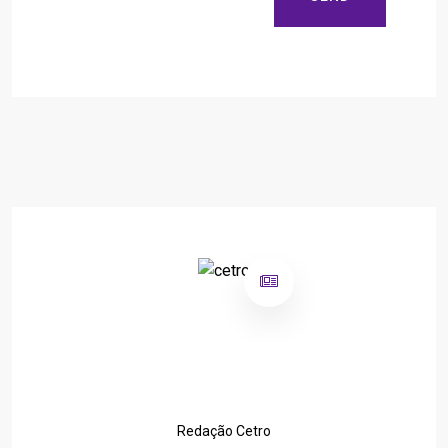
Redação Cetro