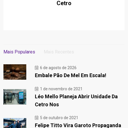
Cetro
Mais Populares
Mais Recentes
6 de agosto de 2026
Embale Pão De Mel Em Escala!
1 de novembro de 2021
Léo Mello Planeja Abrir Unidade Da
Cetro Nos
5 de outubro de 2021
Felipe Titto Vira Garoto Propaganda