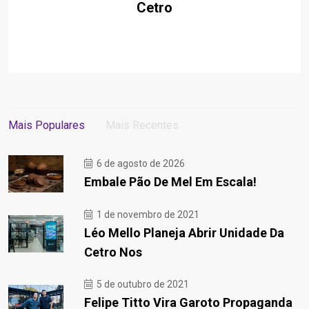
Cetro
Mais Populares
Mais Recentes
6 de agosto de 2026
Embale Pão De Mel Em Escala!
1 de novembro de 2021
Léo Mello Planeja Abrir Unidade Da
Cetro Nos
5 de outubro de 2021
Felipe Titto Vira Garoto Propaganda