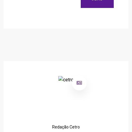
Redação Cetro