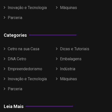
Inovação e Tecnologia
Máquinas
Parceria
Categories
Cetro na sua Casa
Dicas e Tutoriais
DNA Cetro
Embalagens
Empreendedorismo
Indústria
Inovação e Tecnologia
Máquinas
Parceria
Leia Mais