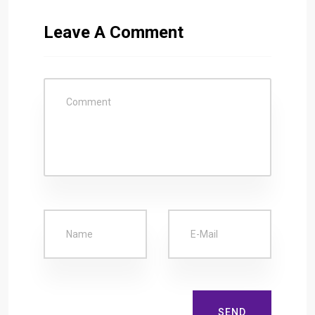
Leave A Comment
SEND