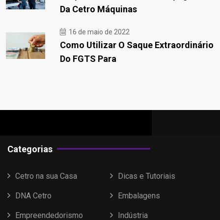
Da Cetro Máquinas
16 de maio de 2022
Como Utilizar O Saque Extraordinário
Do FGTS Para
Categorias
Cetro na sua Casa
Dicas e Tutoriais
DNA Cetro
Embalagens
Empreendedorismo
Indústria