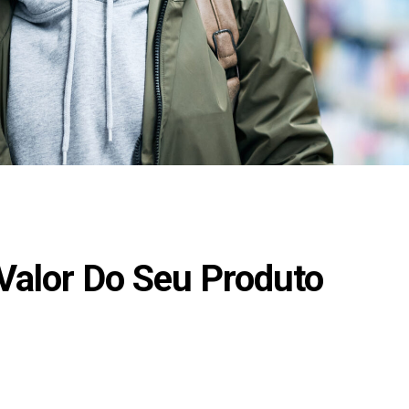
 Valor Do Seu Produto