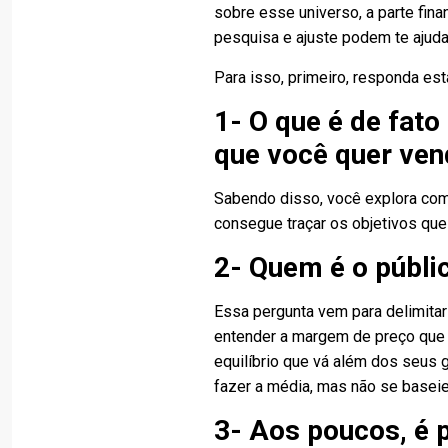
sobre esse universo, a parte fi
pesquisa e ajuste podem te ajuda
Para isso, primeiro, responda est
1- O que é de fato
que você quer ven
Sabendo disso, você explora com
consegue traçar os objetivos que
2- Quem é o públic
Essa pergunta vem para delimitar
entender a margem de preço que 
equilíbrio que vá além dos seus
fazer a média, mas não se basei
3- Aos poucos, é 