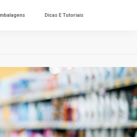
mbalagens
Dicas E Tutoriais