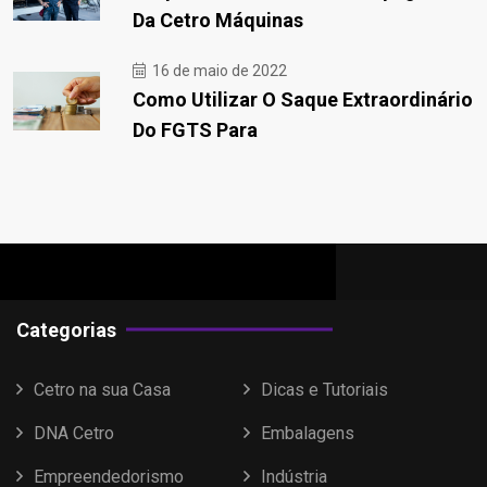
Da Cetro Máquinas
16 de maio de 2022
Como Utilizar O Saque Extraordinário
Do FGTS Para
Categorias
Cetro na sua Casa
Dicas e Tutoriais
DNA Cetro
Embalagens
Empreendedorismo
Indústria