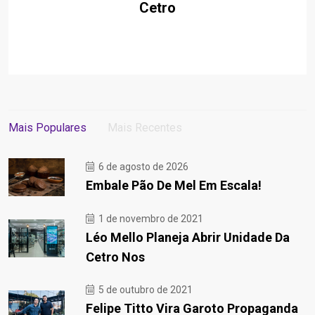
Cetro
Mais Populares
Mais Recentes
6 de agosto de 2026
Embale Pão De Mel Em Escala!
1 de novembro de 2021
Léo Mello Planeja Abrir Unidade Da
Cetro Nos
5 de outubro de 2021
Felipe Titto Vira Garoto Propaganda