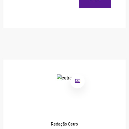
Redação Cetro