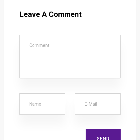
Leave A Comment
SEND