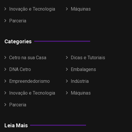
Inovação e Tecnologia
Máquinas
Parceria
Categories
Cetro na sua Casa
Dicas e Tutoriais
DNA Cetro
Embalagens
Empreendedorismo
Indústria
Inovação e Tecnologia
Máquinas
Parceria
Leia Mais