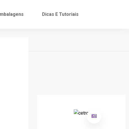
mbalagens
Dicas E Tutoriais