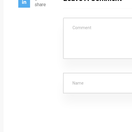
share