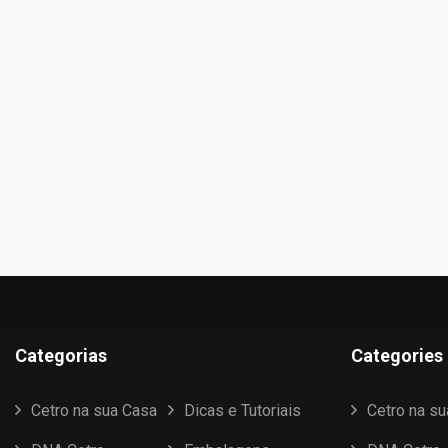
Categorias
Categories
Cetro na sua Casa
Dicas e Tutoriais
Cetro na s