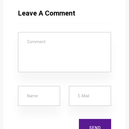
Leave A Comment
SEND