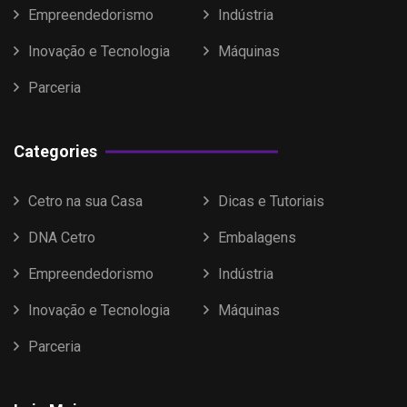
Empreendedorismo
Indústria
Inovação e Tecnologia
Máquinas
Parceria
Categories
Cetro na sua Casa
Dicas e Tutoriais
DNA Cetro
Embalagens
Empreendedorismo
Indústria
Inovação e Tecnologia
Máquinas
Parceria