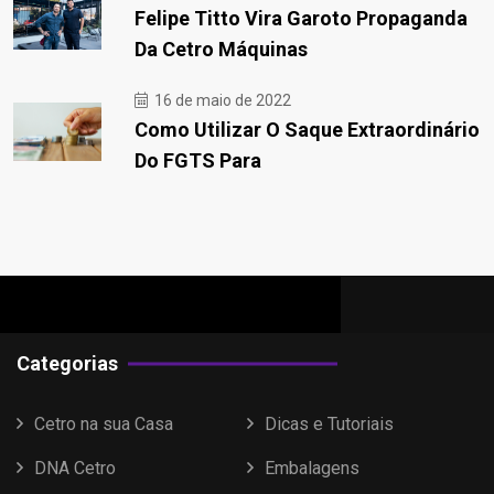
Felipe Titto Vira Garoto Propaganda
Da Cetro Máquinas
16 de maio de 2022
Como Utilizar O Saque Extraordinário
Do FGTS Para
Categorias
Cetro na sua Casa
Dicas e Tutoriais
DNA Cetro
Embalagens