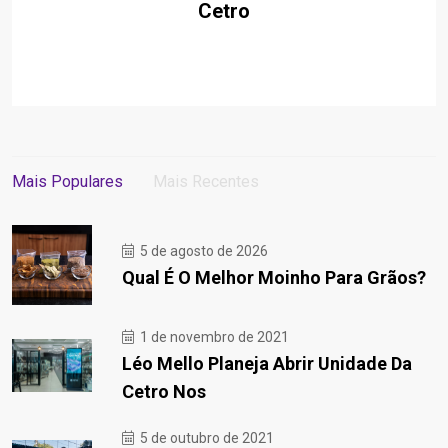
Cetro
Mais Populares
Mais Recentes
5 de agosto de 2026
Qual É O Melhor Moinho Para Grãos?
1 de novembro de 2021
Léo Mello Planeja Abrir Unidade Da
Cetro Nos
5 de outubro de 2021