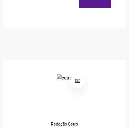
Redação Cetro